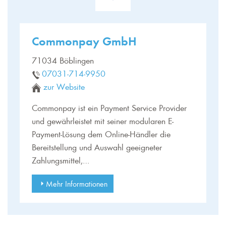
Commonpay GmbH
71034 Böblingen
07031-714-9950
zur Website
Commonpay ist ein Payment Service Provider
und gewährleistet mit seiner modularen E-
Payment-Lösung dem Online-Händler die
Bereitstellung und Auswahl geeigneter
Zahlungsmittel,…
Mehr Informationen