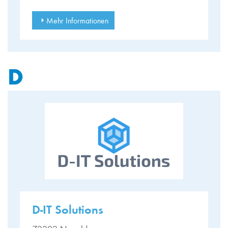
Mehr Informationen
D
D-IT Solutions