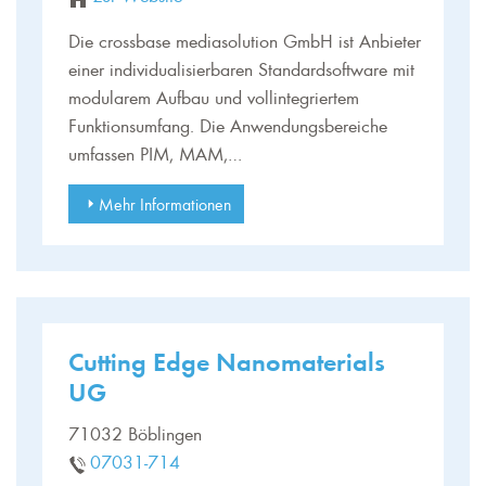
Die crossbase mediasolution GmbH ist Anbieter
einer individualisierbaren Standardsoftware mit
modularem Aufbau und vollintegriertem
Funktionsumfang. Die Anwendungsbereiche
umfassen PIM, MAM,…
Mehr Informationen
Cutting Edge Nanomaterials
UG
71032 Böblingen
07031-714