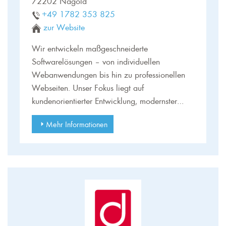
72202 Nagold
+49 1782 353 825
zur Website
Wir entwickeln maßgeschneiderte
Softwarelösungen – von individuellen
Webanwendungen bis hin zu professionellen
Webseiten. Unser Fokus liegt auf
kundenorientierter Entwicklung, modernster…
Mehr Informationen