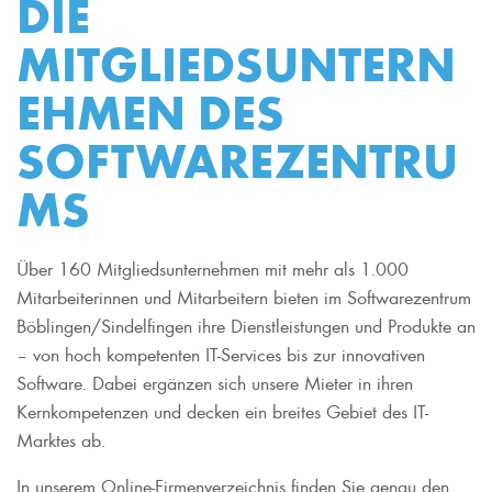
DIE
MITGLIEDSUNTERN
EHMEN DES
SOFTWAREZENTRU
MS
Über 160 Mitgliedsunternehmen mit mehr als 1.000
Mitarbeiterinnen und Mitarbeitern bieten im Softwarezentrum
Böblingen/Sindelfingen ihre Dienstleistungen und Produkte an
– von hoch kompetenten IT-Services bis zur innovativen
Software. Dabei ergänzen sich unsere Mieter in ihren
Kernkompetenzen und decken ein breites Gebiet des IT-
Marktes ab.
In unserem Online-Firmenverzeichnis finden Sie genau den