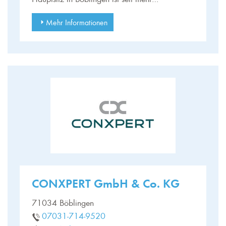
Mehr Informationen
CONXPERT GmbH & Co. KG
71034 Böblingen
07031-714-9520