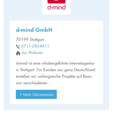
d-mind GmbH
70199 Stuttgart
0711-2804811
zur Website
d-mind ist eine inhabergeführte Internetagentur
in Stuttgart. Für Kunden aus ganz Deutschland
erstellen wir umfangreiche Projekte auf Basis
von verschiedenen…
Mehr Informationen