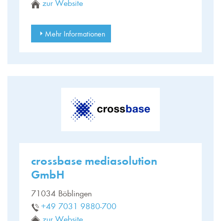
zur Website
Mehr Informationen
crossbase mediasolution
GmbH
71034 Böblingen
+49 7031 9880-700
zur Website