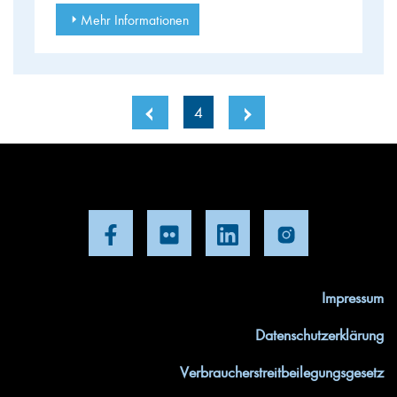
Mehr Informationen
4
Impressum
Datenschutzerklärung
Verbraucherstreitbeilegungsgesetz