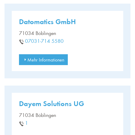
Datomatics GmbH
71034 Böblingen
07031-714 5580
Mehr Informationen
Dayem Solutions UG
71034 Böblingen
1