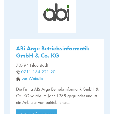
ABi Arge Betriebsinformatik
GmbH & Co. KG
70794 Filderstadt
0711 184 221 20
zur Website
Die Firma ABi Arge Betriebsinformatik GmbH &
Co. KG wurde im Jahr 1988 gegründet und ist
ein Anbieter von betrieblicher…
Mehr Informationen