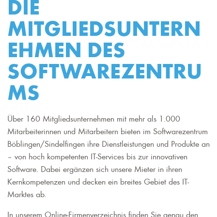
DIE
MITGLIEDSUNTERN
EHMEN DES
SOFTWAREZENTRU
MS
Über 160 Mitgliedsunternehmen mit mehr als 1.000
Mitarbeiterinnen und Mitarbeitern bieten im Softwarezentrum
Böblingen/Sindelfingen ihre Dienstleistungen und Produkte an
– von hoch kompetenten IT-Services bis zur innovativen
Software. Dabei ergänzen sich unsere Mieter in ihren
Kernkompetenzen und decken ein breites Gebiet des IT-
Marktes ab.
In unserem Online-Firmenverzeichnis finden Sie genau den