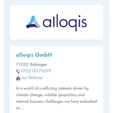
alloqis GmbH
71032 Böblingen
070318179579
zur Website
In a world of conflicting interests driven by
climate change, volatile geopolitics and
internal business challenges we have embarked
on…