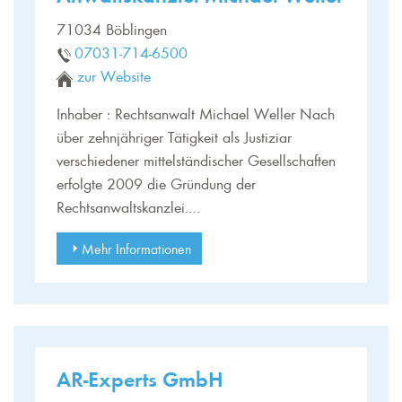
71034 Böblingen
07031-714-6500
zur Website
Inhaber : Rechtsanwalt Michael Weller Nach
über zehnjähriger Tätigkeit als Justiziar
verschiedener mittelständischer Gesellschaften
erfolgte 2009 die Gründung der
Rechtsanwaltskanzlei.…
Mehr Informationen
AR-Experts GmbH