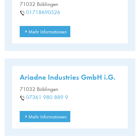
71032 Böblingen
01718690526
Mehr Informationen
Ariadne Industries GmbH i.G.
71032 Böblingen
07361 980 889 9
Mehr Informationen