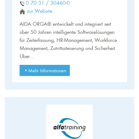
0 70 31 / 30460-0
zur Website
AIDA ORGA® entwickelt und integriert seit
über 50 Jahren intelligente Softwarelösungen
für Zeiterfassung, HR-Management, Workforce
Management, Zutrittssteuerung und Sicherheit.
Über…
Mehr Informationen