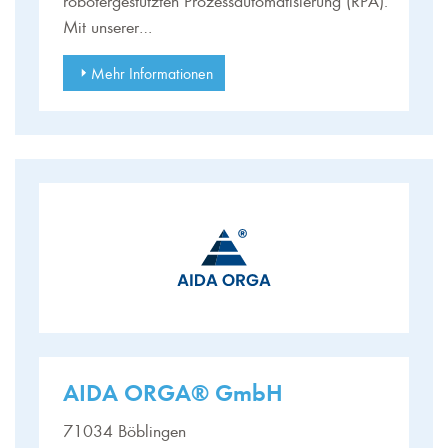
Mit unserer…
Mehr Informationen
AIDA ORGA® GmbH
71034 Böblingen