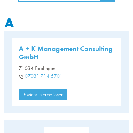
A
A + K Management Consulting
GmbH
71034 Böblingen
07031-714 5701
Mehr Informationen