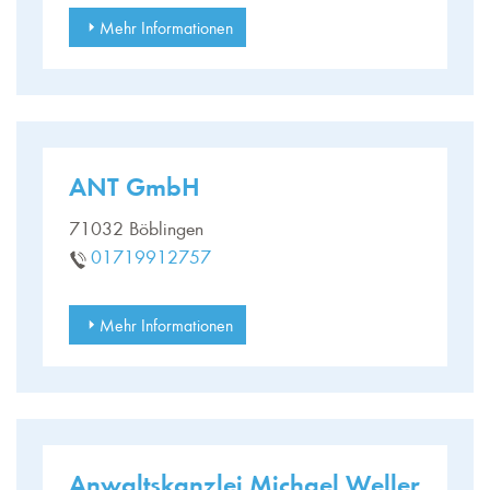
Mehr Informationen
ANT GmbH
71032 Böblingen
01719912757
Mehr Informationen
Anwaltskanzlei Michael Weller