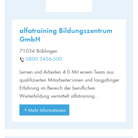
alfatraining Bildungszentrum
GmbH
71034 Böblingen
0800 3456-500
Lernen und Arbeiten 4.0 Mit einem Team aus
qualifizierten Mitarbeiter:innen und langjähriger
Erfahrung im Bereich der beruflichen
Weiterbildung vermittelt alfatraining…
Mehr Informationen