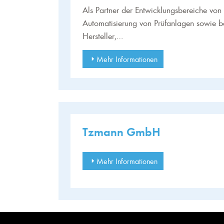
Als Partner der Entwicklungsbereiche von 
Automatisierung von Prüfanlagen sowie be
Hersteller,…
Mehr Informationen
Tzmann GmbH
Mehr Informationen