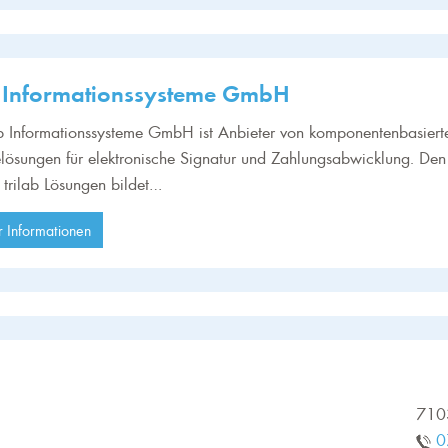
b Informationssysteme GmbH
ab Informationssysteme GmbH ist Anbieter von komponentenbasiert
lösungen für elektronische Signatur und Zahlungsabwicklung. Den
 trilab Lösungen bildet…
 Informationen
710
0