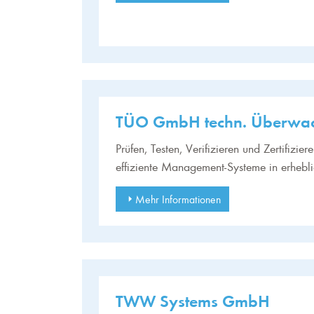
TÜO GmbH techn. Überwac
Prüfen, Testen, Verifizieren und Zertifizie
effiziente Management-Systeme in erhebl
Mehr Informationen
TWW Systems GmbH