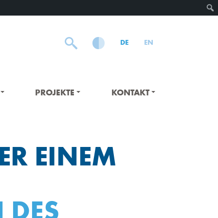
DE
EN
PROJEKTE
KONTAKT
ER EINEM
 DES