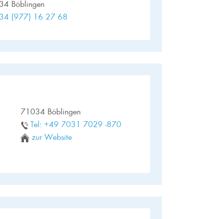
34 Böblingen
34 (977) 16 27 68
71034 Böblingen
Tel: +49 7031 7029 -870
zur Website