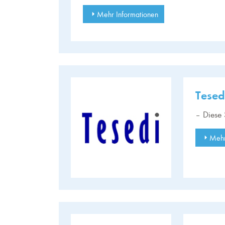
Mehr Informationen
Tese
– Diese 
Mehr