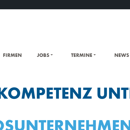
FIRMEN
JOBS
TERMINE
NEWS
T-KOMPETENZ UNT
EDSUNTERNEHMEN