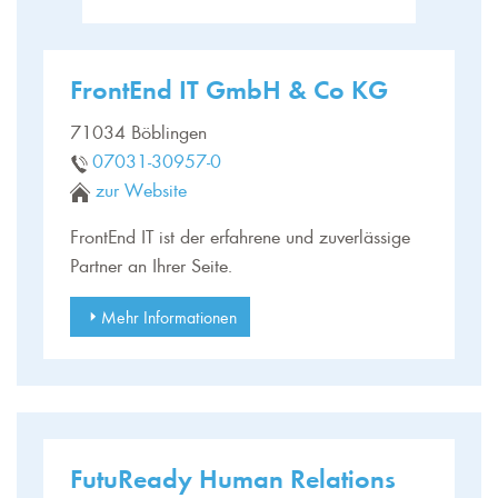
FrontEnd IT GmbH & Co KG
71034 Böblingen
07031-30957-0
zur Website
FrontEnd IT ist der erfahrene und zuverlässige
Partner an Ihrer Seite.
Mehr Informationen
FutuReady Human Relations