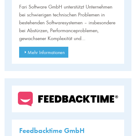
Fari Software GmbH unterstützt Unternehmen
bei schwierigen technischen Problemen in
bestehenden Softwaresystemen – insbesondere
bei Abstürzen, Performanceproblemen,
gewachsener Komplexität und…
Mehr Informationen
Feedbacktime GmbH