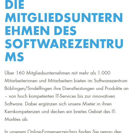
DIE
MITGLIEDSUNTERN
EHMEN DES
SOFTWAREZENTRU
MS
Über 160 Mitgliedsunternehmen mit mehr als 1.000
Mitarbeiterinnen und Mitarbeitern bieten im Softwarezentrum
Böblingen/Sindelfingen ihre Dienstleistungen und Produkte an
– von hoch kompetenten IT-Services bis zur innovativen
Software. Dabei ergänzen sich unsere Mieter in ihren
Kernkompetenzen und decken ein breites Gebiet des IT-
Marktes ab.
In unserem Online-Firmenverzeichnis finden Sie genau den