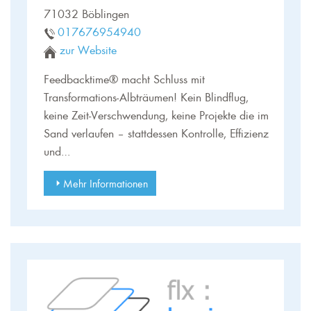
71032 Böblingen
017676954940
zur Website
Feedbacktime® macht Schluss mit
Transformations-Albträumen! Kein Blindflug,
keine Zeit-Verschwendung, keine Projekte die im
Sand verlaufen – stattdessen Kontrolle, Effizienz
und…
Mehr Informationen