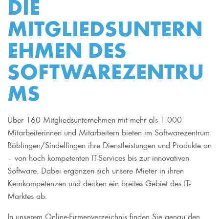
DIE
MITGLIEDSUNTERN
EHMEN DES
SOFTWAREZENTRU
MS
Über 160 Mitgliedsunternehmen mit mehr als 1.000
Mitarbeiterinnen und Mitarbeitern bieten im Softwarezentrum
Böblingen/Sindelfingen ihre Dienstleistungen und Produkte an
– von hoch kompetenten IT-Services bis zur innovativen
Software. Dabei ergänzen sich unsere Mieter in ihren
Kernkompetenzen und decken ein breites Gebiet des IT-
Marktes ab.
In unserem Online-Firmenverzeichnis finden Sie genau den