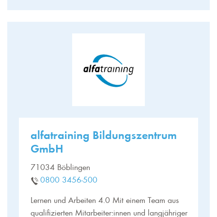
alfatraining Bildungszentrum
GmbH
71034 Böblingen
0800 3456-500
Lernen und Arbeiten 4.0 Mit einem Team aus
qualifizierten Mitarbeiter:innen und langjähriger