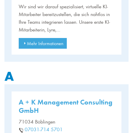
Wir sind wir darauf spezialisiert, virtuelle KI-
Mitarbeiter bereitzustellen, die sich nahtlos in
Ihre Teams integrieren lassen. Unsere erste KI-
Mitarbeiterin, Lyre,…
Mehr Informationen
A
A + K Management Consulting
GmbH
71034 Böblingen
07031-714 5701