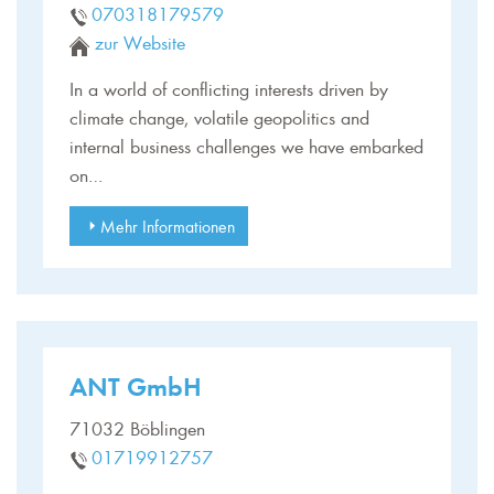
070318179579
zur Website
In a world of conflicting interests driven by
climate change, volatile geopolitics and
internal business challenges we have embarked
on…
Mehr Informationen
ANT GmbH
71032 Böblingen
01719912757