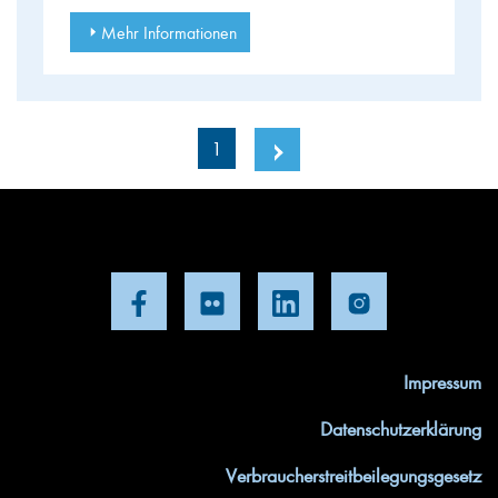
Mehr Informationen
1
Impressum
Datenschutzerklärung
Verbraucherstreitbeilegungsgesetz