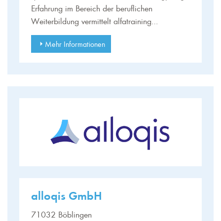
Erfahrung im Bereich der beruflichen
Weiterbildung vermittelt alfatraining…
Mehr Informationen
alloqis GmbH
71032 Böblingen