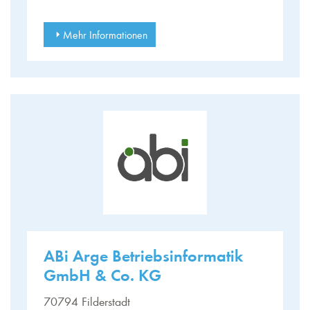
Mehr Informationen
ABi Arge Betriebsinformatik
GmbH & Co. KG
70794 Filderstadt