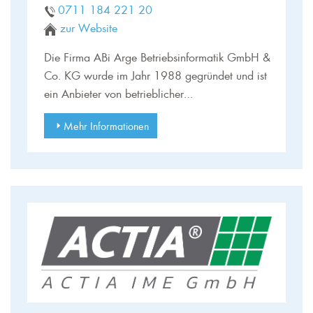
0711 184 221 20
zur Website
Die Firma ABi Arge Betriebsinformatik GmbH &
Co. KG wurde im Jahr 1988 gegründet und ist
ein Anbieter von betrieblicher…
Mehr Informationen