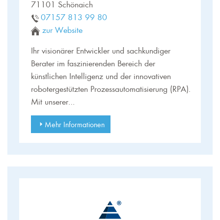
71101 Schönaich
07157 813 99 80
zur Website
Ihr visionärer Entwickler und sachkundiger
Berater im faszinierenden Bereich der
künstlichen Intelligenz und der innovativen
robotergestützten Prozessautomatisierung (RPA).
Mit unserer…
Mehr Informationen