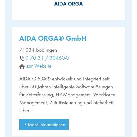
AIDA ORGA® GmbH
71034 Böblingen
0 70 31 / 30460-0
zur Website
AIDA ORGA® entwickelt und integriert seit
über 50 Jahren intelligente Softwarelösungen
für Zeiterfassung, HR-Management, Workforce
Management, Zutrittssteuerung und Sicherheit.
Über…
Mehr Informationen