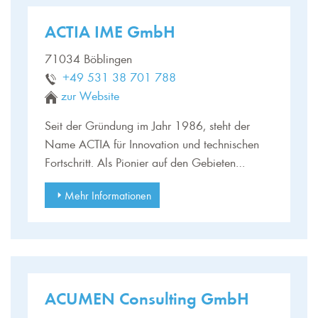
ACTIA IME GmbH
71034 Böblingen
+49 531 38 701 788
zur Website
Seit der Gründung im Jahr 1986, steht der
Name ACTIA für Innovation und technischen
Fortschritt. Als Pionier auf den Gebieten…
Mehr Informationen
ACUMEN Consulting GmbH