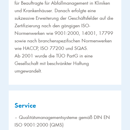
für Beauftragte für Abfallmanagement in Kliniken
und Krankenhäuser. Danach erfolgte eine
sukzessive Erweiterung der Geschäftsfelder auf die
Zertifizierung nach den gängigen ISO-
Normenwerken wie 9001:2000, 14001, 17799
sowie nach branchenspezifischen Normenwerken
wie HACCP, ISO 77200 und SQAS.
Ab 2001 wurde die TÜO PartG in eine
Gesellschaft mit beschränkter Haftung
umgewandelt.
Service
– Qualitätsmanagementsysteme gemäß DIN EN
ISO 9001:2000 (QMS)