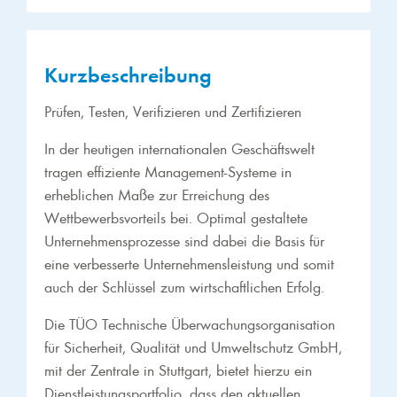
Kurzbeschreibung
Prüfen, Testen, Verifizieren und Zertifizieren
In der heutigen internationalen Geschäftswelt
tragen effiziente Management-Systeme in
erheblichen Maße zur Erreichung des
Wettbewerbsvorteils bei. Optimal gestaltete
Unternehmensprozesse sind dabei die Basis für
eine verbesserte Unternehmensleistung und somit
auch der Schlüssel zum wirtschaftlichen Erfolg.
Die TÜO Technische Überwachungsorganisation
für Sicherheit, Qualität und Umweltschutz GmbH,
mit der Zentrale in Stuttgart, bietet hierzu ein
Dienstleistungsportfolio, dass den aktuellen