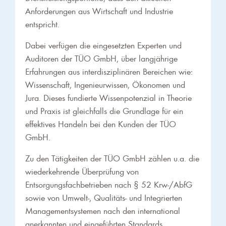
Anforderungen aus Wirtschaft und Industrie
entspricht.
Dabei verfügen die eingesetzten Experten und
Auditoren der TÜO GmbH, über langjährige
Erfahrungen aus interdisziplinären Bereichen wie:
Wissenschaft, Ingenieurwissen, Ökonomen und
Jura. Dieses fundierte Wissenpotenzial in Theorie
und Praxis ist gleichfalls die Grundlage für ein
effektives Handeln bei den Kunden der TÜO
GmbH.
Zu den Tätigkeiten der TÜO GmbH zählen u.a. die
wiederkehrende Überprüfung von
Entsorgungsfachbetrieben nach § 52 Krw-/AbfG
sowie von Umwelt-, Qualitäts- und Integrierten
Managementsystemen nach den international
anerkannten und eingeführten Standards.