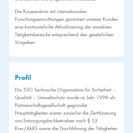
Die Kooperation mit internationalen
Forschungseinrichtungen garantiert unseren Kunden
eine kontinuierliche Aktualisierung der einzelnen
Tätigkeitsbereiche entsprechend den gesetzlichen
Vorgaben.
Profil
Die TÜO Technische Organisation für Sicherheit –
Qualität – Umweltschutz wurde im Jahr 1998 als
Partnerschaftsgesellschaft gegründet.
Haupttätigkeiten waren zunächst die Zertifizierung
von Entsorgungsfachbetrieben nach § 52
Krw-/AbfG sowie die Durchführung der Tätigkeiten