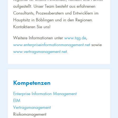
aufgestellt. Unser Team besteht aus erfahrenen
Consultants, Prozessberatern und Entwicklern im
Hauptsitz in Böblingen und in den Regionen.
Kontaktieren Sie uns!
Weitere Informationen unter
www.tqg.de
,
www.enterpriseinformationmanagement.net
sowie
www.vertragsmanagement.net
.
Kompetenzen
Enterprise Information Management
EIM
Vertragsmanagement
Risikomanagement