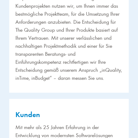
Kundenprojekten nutzen wir, um Ihnen immer das
bestmögliche Projektteam, für die Umsetzung Ihrer
Anforderungen anzubieten. Die Entscheidung für
The Quality Group und Ihrer Produkte basiert auf
Ihrem Vertrauen. Mit unserer verlässlichen und
nachhaltigen Projektmethodik und einer für Sie
transparenten Beratungs- und
Einführungskompetenz rechtfertigen wir Ihre
Entscheidung gemäß unserem Anspruch „inQuality,
inTime, inBudget“ – daran messen Sie uns.
Kunden
Mit mehr als 25 Jahren Erfahrung in der
Entwicklung von modernsten Softwarelösungen