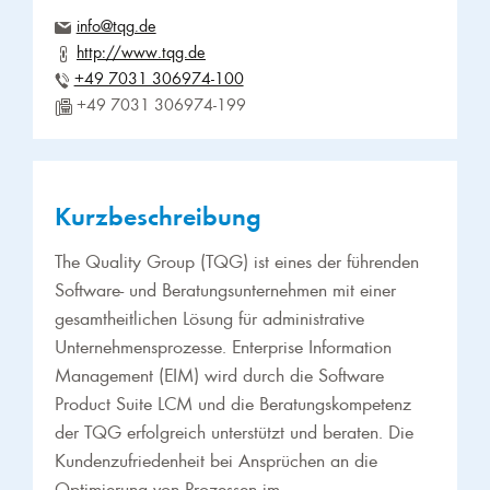
info@tqg.de
http://www.tqg.de
+49 7031 306974-100
+49 7031 306974-199
Kurzbeschreibung
The Quality Group (TQG) ist eines der führenden
Software- und Beratungsunternehmen mit einer
gesamtheitlichen Lösung für administrative
Unternehmensprozesse. Enterprise Information
Management (EIM) wird durch die Software
Product Suite LCM und die Beratungskompetenz
der TQG erfolgreich unterstützt und beraten. Die
Kundenzufriedenheit bei Ansprüchen an die
Optimierung von Prozessen im