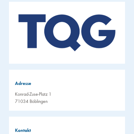
Adresse
Konrad-Zuse-Platz 1
71034 Böblingen
Kontakt