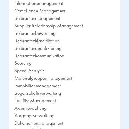
Informationsmanagement
Compliance Management
Lieferantenmanagement
Supplier Relationship Management
Lieferantenbewertung
Lieferantenklassifikation
Lieferantenqualifizierung
Lieferantenkommunikation
Sourcing
Spend Analysis
Materialgruppenmanagement
Immobilienmanagement
Liegenschaftsverwaltung
Facility Management
Aktenverwaltung
Vorgangsverwaltung
Dokumentenmanagement