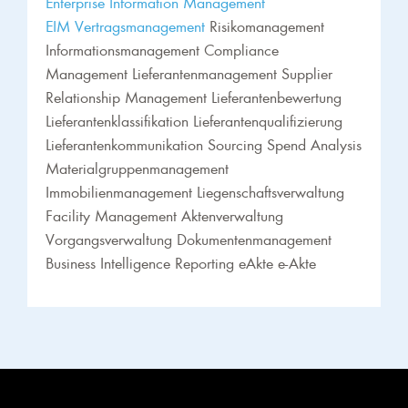
Enterprise Information Management
EIM
Vertragsmanagement
Risikomanagement
Informationsmanagement Compliance
Management Lieferantenmanagement Supplier
Relationship Management Lieferantenbewertung
Lieferantenklassifikation Lieferantenqualifizierung
Lieferantenkommunikation Sourcing Spend Analysis
Materialgruppenmanagement
Immobilienmanagement Liegenschaftsverwaltung
Facility Management Aktenverwaltung
Vorgangsverwaltung Dokumentenmanagement
Business Intelligence Reporting eAkte e-Akte