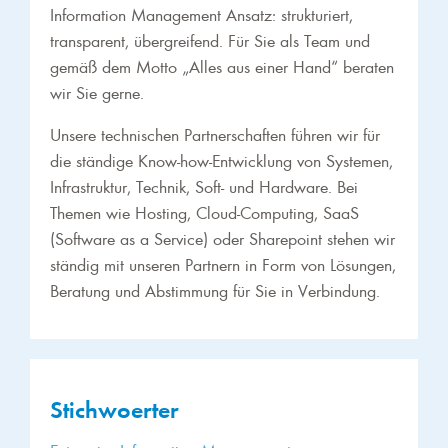
Information Management Ansatz: strukturiert,
transparent, übergreifend. Für Sie als Team und
gemäß dem Motto „Alles aus einer Hand“ beraten
wir Sie gerne.
Unsere technischen Partnerschaften führen wir für
die ständige Know-how-Entwicklung von Systemen,
Infrastruktur, Technik, Soft- und Hardware. Bei
Themen wie Hosting, Cloud-Computing, SaaS
(Software as a Service) oder Sharepoint stehen wir
ständig mit unseren Partnern in Form von Lösungen,
Beratung und Abstimmung für Sie in Verbindung.
Stichwoerter