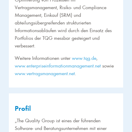
Vertragsmanagement, Risiko- und Compliance
Management, Einkauf (SRM) und
abteilungsübergreifenden strukturierten
Informationsabläufen wird durch den Einsatz des
Portfolios der TQG messbar gesteigert und
verbessert.
Weitere Informationen unter
www.tqg.de
,
www.enterpriseinformationmanagement.net
sowie
www.vertragsmanagement.net
.
Profil
„The Quality Group ist eines der führenden
Software- und Beratungsunternehmen mit einer