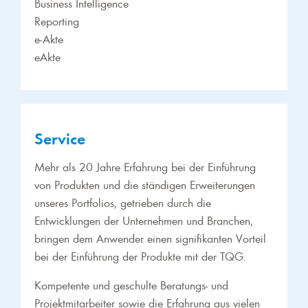
Business Intelligence
Reporting
e-Akte
eAkte
Service
Mehr als 20 Jahre Erfahrung bei der Einführung
von Produkten und die ständigen Erweiterungen
unseres Portfolios, getrieben durch die
Entwicklungen der Unternehmen und Branchen,
bringen dem Anwender einen signifikanten Vorteil
bei der Einführung der Produkte mit der TQG.
Kompetente und geschulte Beratungs- und
Projektmitarbeiter sowie die Erfahrung aus vielen