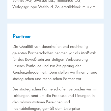
Verlagsgruppe Weltbild, Zollernalbklinikum u.v.m.
Partner
Die Qualität von dauerhaften und nachhaltig
gelebten Partnerschaften nehmen wir als Maßstab
für das Bewußtsein zur stetigen Verbesserung
unseres Portfolios und zur Steigerung der
Kundenzufriedenheit. Gern stellen wir Ihnen unsere
strategischen und technischen Partner vor.
Die strategischen Partnerschaften verbinden wir mit
Leistungen rund um die Prozesse und Lösungen in
den administrativen Bereichen und
Fachabteilungen, gemäß dem Enterprise