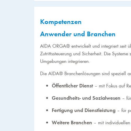
Kompetenzen
Anwender und Branchen
AIDA ORGA® entwickelt und integriert seit 
Zutrittssteuerung und Sicherheit. Die Systeme 
Umgebungen integrieren.
Die AIDA® Branchenlösungen sind speziell au
Öffentlicher Dienst
– mit Fokus auf Re
Gesundheits- und Sozialwesen
– für
Fertigung und Dienstleistung
– für p
Weitere Branchen
– mit individuellen