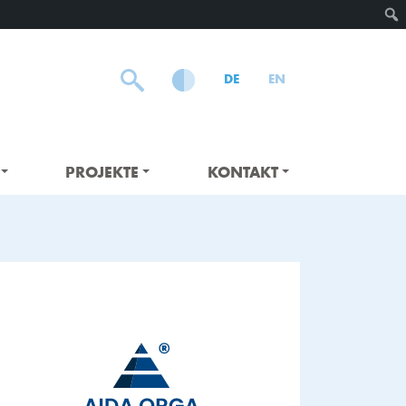
DE
EN
PROJEKTE
KONTAKT