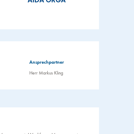
Ansprechpartner
Herr Markus Kling