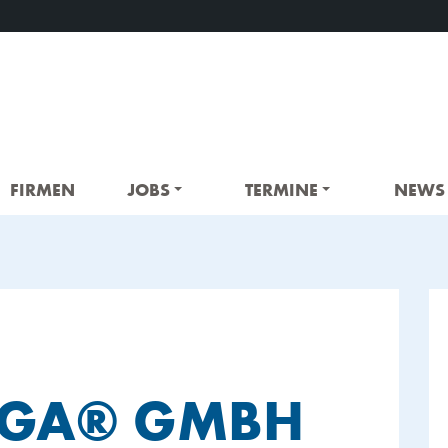
FIRMEN
JOBS
TERMINE
NEWS
RGA® GMBH