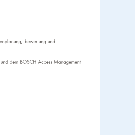
lenplanung, -bewertung und
schaft und dem BOSCH Access Management