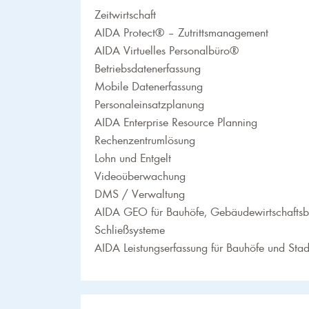
Zeitwirtschaft
AIDA Protect® – Zutrittsmanagement
AIDA Virtuelles Personalbüro®
Betriebsdatenerfassung
Mobile Datenerfassung
Personaleinsatzplanung
AIDA Enterprise Resource Planning
Rechenzentrumlösung
Lohn und Entgelt
Videoüberwachung
DMS / Verwaltung
AIDA GEO für Bauhöfe, Gebäudewirtschaftsb
Schließsysteme
AIDA Leistungserfassung für Bauhöfe und Sta