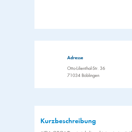
Adresse
Otto-Lilienthal-Str. 36
71034 Böblingen
Kurzbeschreibung