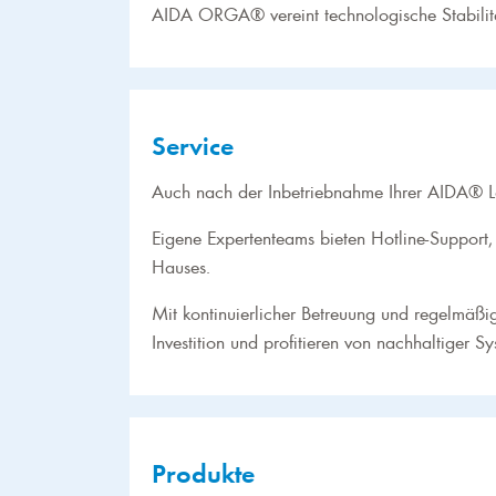
AIDA ORGA® vereint technologische Stabilität
Service
Auch nach der Inbetriebnahme Ihrer AIDA® L
Eigene Expertenteams bieten Hotline-Support,
Hauses.
Mit kontinuierlicher Betreuung und regelmäßig
Investition und profitieren von nachhaltiger S
Produkte