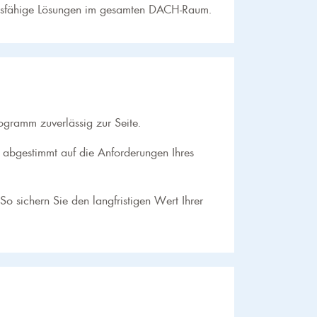
unftsfähige Lösungen im gesamten DACH-Raum.
gramm zuverlässig zur Seite.
l abgestimmt auf die Anforderungen Ihres
o sichern Sie den langfristigen Wert Ihrer