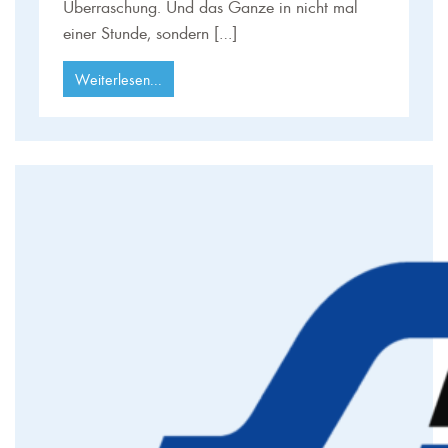
Überraschung. Und das Ganze in nicht mal
einer Stunde, sondern […]
Weiterlesen...