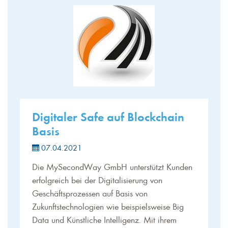
Digitaler Safe auf Blockchain
Basis
07.04.2021
Die MySecondWay GmbH unterstützt Kunden
erfolgreich bei der Digitalisierung von
Geschäftsprozessen auf Basis von
Zukunftstechnologien wie beispielsweise Big
Data und Künstliche Intelligenz. Mit ihrem