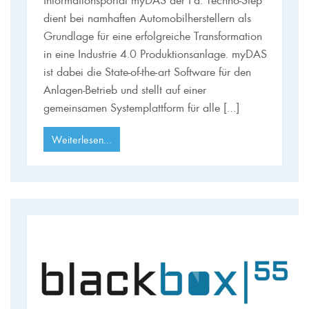
dient bei namhaften Automobilherstellern als
Grundlage für eine erfolgreiche Transformation
in eine Industrie 4.0 Produktionsanlage. myDAS
ist dabei die State-of-the-art Software für den
Anlagen-Betrieb und stellt auf einer
gemeinsamen Systemplattform für alle […]
Weiterlesen...