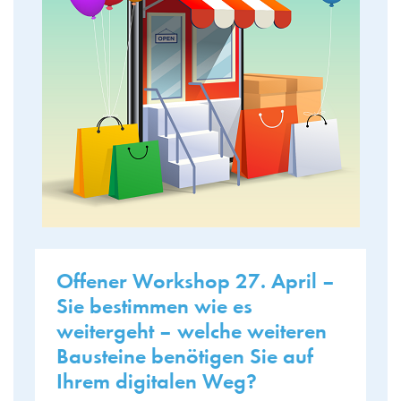
Offener Workshop 27. April –
Sie bestimmen wie es
weitergeht – welche weiteren
Bausteine benötigen Sie auf
Ihrem digitalen Weg?