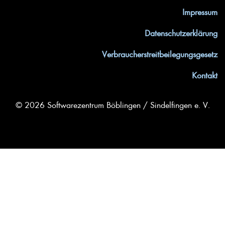
Impressum
Datenschutzerklärung
Verbraucherstreitbeilegungsgesetz
Kontakt
© 2026 Softwarezentrum Böblingen / Sindelfingen e. V.