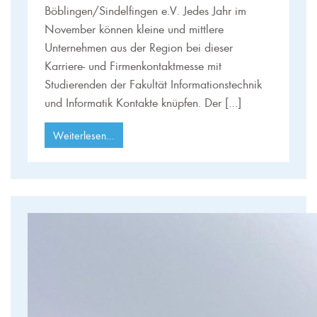
Böblingen/Sindelfingen e.V. Jedes Jahr im
November können kleine und mittlere
Unternehmen aus der Region bei dieser
Karriere- und Firmenkontaktmesse mit
Studierenden der Fakultät Informationstechnik
und Informatik Kontakte knüpfen. Der […]
Weiterlesen...