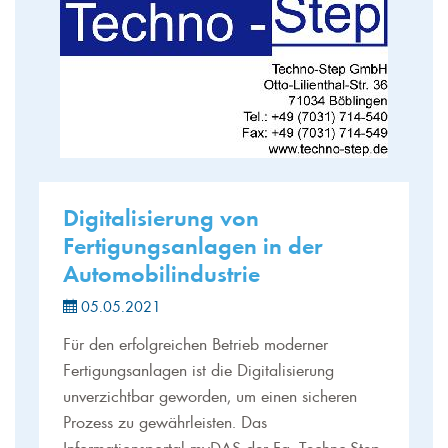
Digitalisierung von
Fertigungsanlagen in der
Automobilindustrie
05.05.2021
Für den erfolgreichen Betrieb moderner
Fertigungsanlagen ist die Digitalisierung
unverzichtbar geworden, um einen sicheren
Prozess zu gewährleisten. Das
Informationsportal myDAS der Fa. Techno-Step