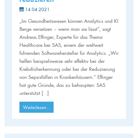
14.04.2021
„Im Gesundheitswesen können Analytics und KI
Berge versetzen – wenn man sie lässt“, sagt
Andreas Effinger, Experte für das Thema
Healthcare bei SAS, einem der weltweit
führenden Softwarehersteller für Analytics. „Wir
helfen beispielsweise sehr effektiv bei der
Krebsfrüherkennung oder bei der Reduzierung
von Sepsisfällen in Krankenhäusern.“ Effinger
hat gute Gründe, das zu behaupten: SAS
unterstützt […]
Weiterlesen...