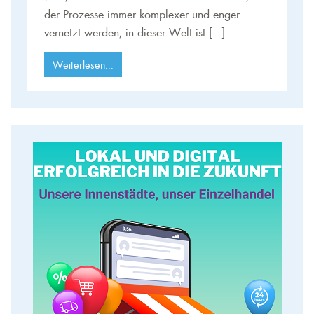
der Prozesse immer komplexer und enger
vernetzt werden, in dieser Welt ist […]
Weiterlesen...