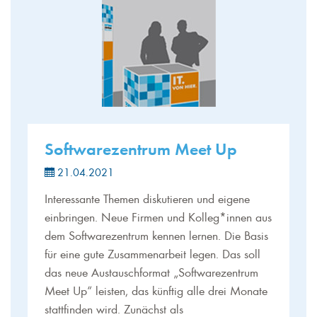
Softwarezentrum Meet Up
21.04.2021
Interessante Themen diskutieren und eigene
einbringen. Neue Firmen und Kolleg*innen aus
dem Softwarezentrum kennen lernen. Die Basis
für eine gute Zusammenarbeit legen. Das soll
das neue Austauschformat „Softwarezentrum
Meet Up“ leisten, das künftig alle drei Monate
stattfinden wird. Zunächst als