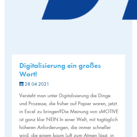
Digitalisierung ein großes
Wort!
28.04.2021
Versteht man unter Digitalisierung die Dinge
und Prozesse, die früher auf Papier waren, jetzt
in Excel zu bringen?Die Meinung von sMOTIVE
ist ganz klar NEIN.In einer Welt, mit tagtäglich
höheren Anforderungen, die immer schneller
wird, die einem kaum Luft zum Atmen lässt, in