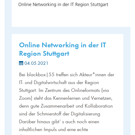
Online Networking in der IT
Region Stuttgart
04.05.2021
Bei blackbox|55 treffen sich Akteur*innen der
IT- und Digitalwirtschaft aus der Region
Stuttgart. Im Zentrum des Onlineformats (via
Zoom) steht das Kennenlernen und Vernetzen,
denn gute Zusammenarbeit und Kollaboration
sind der Schmierstoff der Digitalisierung.
Darüber hinaus gibt`s auch noch einen
inhaltlichen Impuls und eine echte