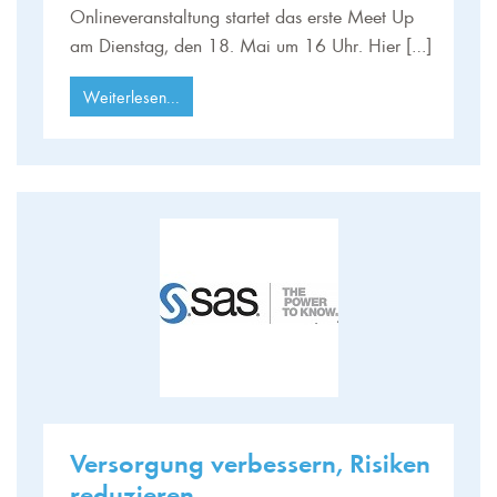
Onlineveranstaltung startet das erste Meet Up
am Dienstag, den 18. Mai um 16 Uhr. Hier […]
Weiterlesen...
Versorgung verbessern, Risiken
reduzieren