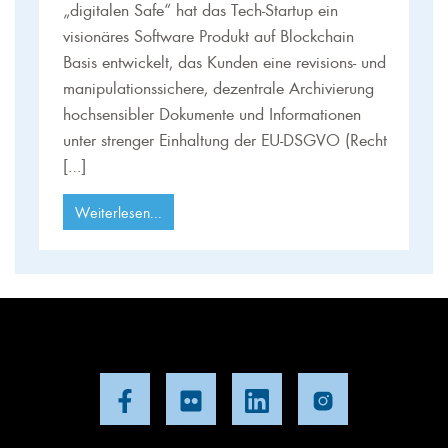
„digitalen Safe“ hat das Tech-Startup ein
visionäres Software Produkt auf Blockchain
Basis entwickelt, das Kunden eine revisions- und
manipulationssichere, dezentrale Archivierung
hochsensibler Dokumente und Informationen
unter strenger Einhaltung der EU-DSGVO (Recht
[…]
Weiterlesen...