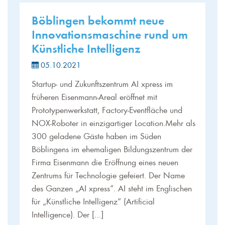
Böblingen bekommt neue
Innovationsmaschine rund um
Künstliche Intelligenz
05.10.2021
Startup- und Zukunftszentrum AI xpress im
früheren Eisenmann-Areal eröffnet mit
Prototypenwerkstatt, Factory-Eventfläche und
NOX-Roboter in einzigartiger Location.Mehr als
300 geladene Gäste haben im Süden
Böblingens im ehemaligen Bildungszentrum der
Firma Eisenmann die Eröffnung eines neuen
Zentrums für Technologie gefeiert. Der Name
des Ganzen „AI xpress“. AI steht im Englischen
für „Künstliche Intelligenz“ (Artificial
Intelligence). Der […]