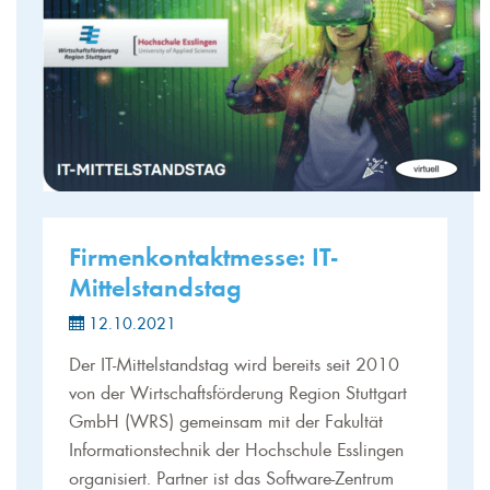
Firmenkontaktmesse: IT-
Mittelstandstag
12.10.2021
Der IT-Mittelstandstag wird bereits seit 2010
von der Wirtschaftsförderung Region Stuttgart
GmbH (WRS) gemeinsam mit der Fakultät
Informationstechnik der Hochschule Esslingen
organisiert. Partner ist das Software-Zentrum