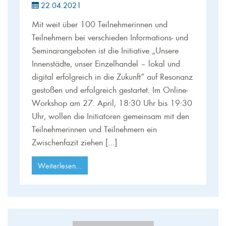
22.04.2021
Mit weit über 100 Teilnehmerinnen und
Teilnehmern bei verschieden Informations- und
Seminarangeboten ist die Initiative „Unsere
Innenstädte, unser Einzelhandel – lokal und
digital erfolgreich in die Zukunft“ auf Resonanz
gestoßen und erfolgreich gestartet. Im Online-
Workshop am 27. April, 18:30 Uhr bis 19:30
Uhr, wollen die Initiatoren gemeinsam mit den
Teilnehmerinnen und Teilnehmern ein
Zwischenfazit ziehen […]
Weiterlesen...