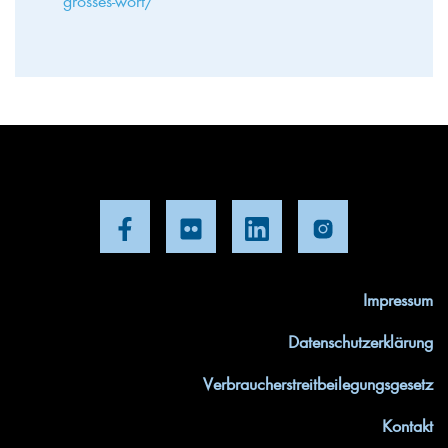
grosses-wort/
Impressum
Datenschutzerklärung
Verbraucherstreitbeilegungsgesetz
Kontakt