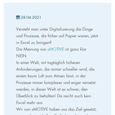
28.04.2021
Versteht man unter Digitalisierung die Dinge
und Prozesse, die früher auf Papier waren, jetzt
in Excel zu bringen?
Die Meinung von
sMOTIVE
ist ganz klar
NEIN.
In einer Welt, mit tagtäglich höheren
Anforderungen, die immer schneller wird, die
einem kaum Luft zum Atmen lässt, in der
Prozesse immer komplexer und enger vernetzt
werden, in dieser Welt ist es schwer, den
Überblick zu behalten! Da reicht auch kein
Excel mehr aus.
Wir von sMOTIVE haben uns das Ziel gesetzt,