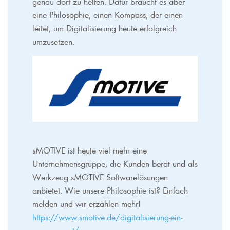
genau dort zu helfen. Dafür braucht es aber
eine Philosophie, einen Kompass, der einen
leitet, um Digitalisierung heute erfolgreich
umzusetzen.
sMOTIVE ist heute viel mehr eine
Unternehmensgruppe, die Kunden berät und als
Werkzeug sMOTIVE Softwarelösungen
anbietet. Wie unsere Philosophie ist? Einfach
melden und wir erzählen mehr!
https://www.smotive.de/digitalisierung-ein-