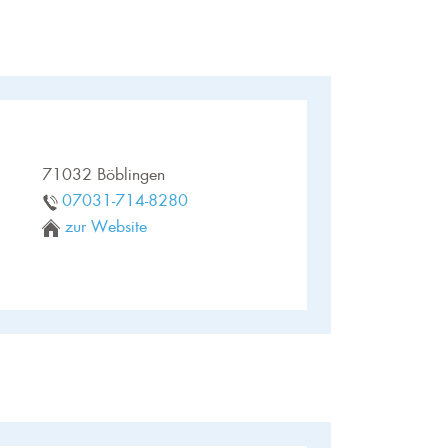
71032 Böblingen
07031-714-8280
zur Website