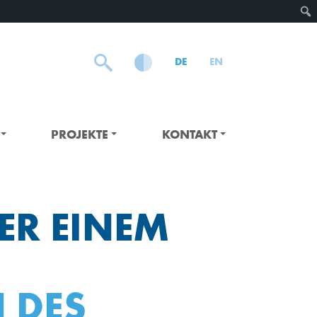
DE
EN
PROJEKTE
KONTAKT
ER EINEM
 DES