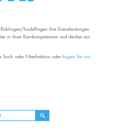
Böblingen/Sindelfingen ihre Dienstleistungen
eter in ihren Kernkompetenzen und decken ein
e Such- oder Filterfunktion oder
fragen Sie uns