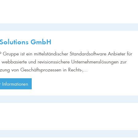
Solutions GmbH
Gruppe ist ein mittelständischer Standardsoftware Anbieter für
webbasierte und revisionssichere Unternehmenslösungen zur
tzung von Geschäftsprozessen in Rechts-,…
 Informationen