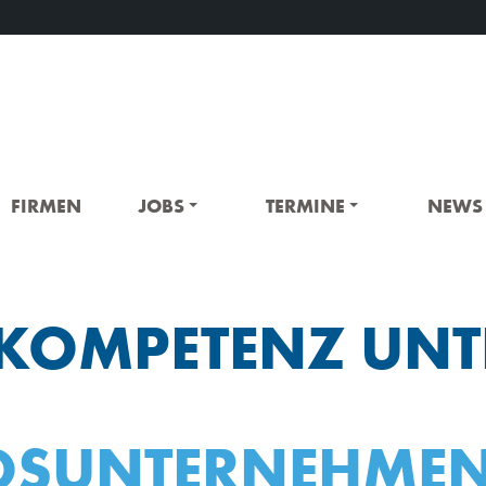
FIRMEN
JOBS
TERMINE
NEWS
T-KOMPETENZ UNT
EDSUNTERNEHMEN