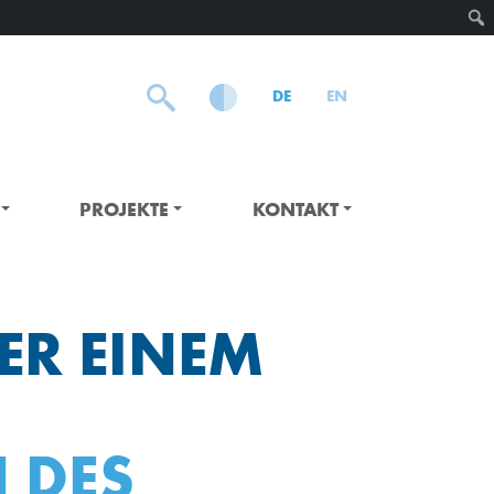
DE
EN
PROJEKTE
KONTAKT
ER EINEM
 DES