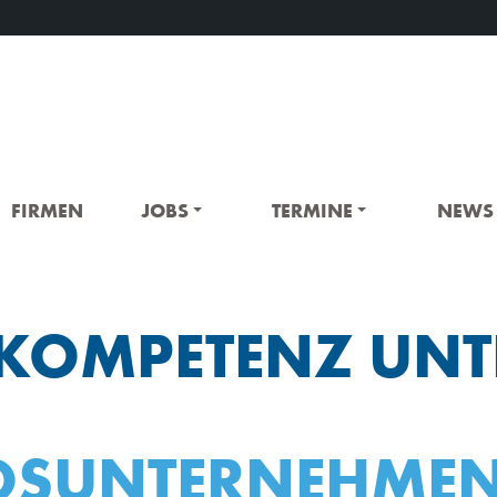
FIRMEN
JOBS
TERMINE
NEWS
T-KOMPETENZ UNT
EDSUNTERNEHMEN