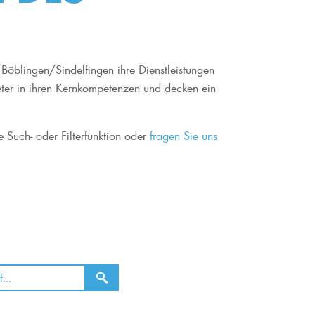
Böblingen/Sindelfingen ihre Dienstleistungen
eter in ihren Kernkompetenzen und decken ein
e Such- oder Filterfunktion oder
fragen Sie uns