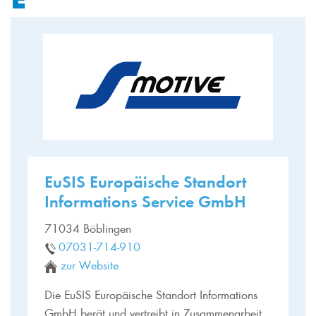
EuSIS Europäische Standort
Informations Service GmbH
71034 Böblingen
07031-714-910
zur Website
Die EuSIS Europäische Standort Informations
GmbH berät und vertreibt in Zusammenarbeit