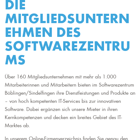
DIE
MITGLIEDSUNTERN
EHMEN DES
SOFTWAREZENTRU
MS
Über 160 Mitgliedsunternehmen mit mehr als 1.000
Mitarbeiterinnen und Mitarbeitern bieten im Softwarezentrum
Böblingen/Sindelfingen ihre Dienstleistungen und Produkte an
– von hoch kompetenten IT-Services bis zur innovativen
Software. Dabei ergänzen sich unsere Mieter in ihren
Kernkompetenzen und decken ein breites Gebiet des IT-
Marktes ab.
In unserem Online-Firmenverzeichnis finden Sie genau den