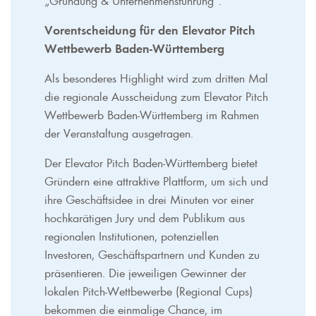
Vorentscheidung für den Elevator Pitch
Wettbewerb Baden-Württemberg
Als besonderes Highlight wird zum dritten Mal
die regionale Ausscheidung zum Elevator Pitch
Wettbewerb Baden-Württemberg im Rahmen
der Veranstaltung ausgetragen.
Der Elevator Pitch Baden-Württemberg bietet
Gründern eine attraktive Plattform, um sich und
ihre Geschäftsidee in drei Minuten vor einer
hochkarätigen Jury und dem Publikum aus
regionalen Institutionen, potenziellen
Investoren, Geschäftspartnern und Kunden zu
präsentieren. Die jeweiligen Gewinner der
lokalen Pitch-Wettbewerbe (Regional Cups)
bekommen die einmalige Chance, im