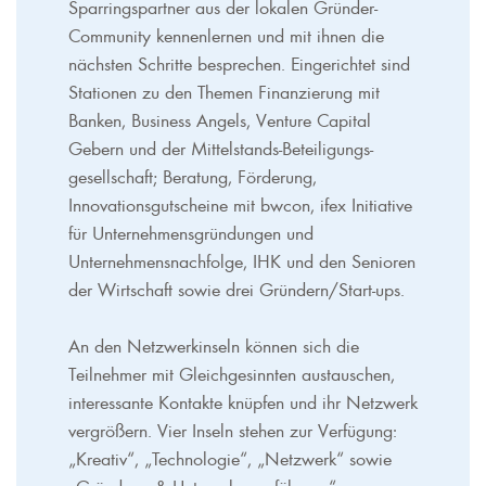
Sparringspartner aus der lokalen Gründer-
Community kennenlernen und mit ihnen die
nächsten Schritte besprechen. Eingerichtet sind
Stationen zu den Themen Finanzierung mit
Banken, Business Angels, Venture Capital
Gebern und der Mittelstands-Beteiligungs-
gesellschaft; Beratung, Förderung,
Innovationsgutscheine mit bwcon, ifex Initiative
für Unternehmensgründungen und
Unternehmensnachfolge, IHK und den Senioren
der Wirtschaft sowie drei Gründern/Start-ups.
An den Netzwerkinseln können sich die
Teilnehmer mit Gleichgesinnten austauschen,
interessante Kontakte knüpfen und ihr Netzwerk
vergrößern. Vier Inseln stehen zur Verfügung:
„Kreativ“, „Technologie“, „Netzwerk“ sowie
„Gründung & Unternehmensführung“.