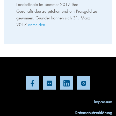
Landesfinale im Sommer 2017 ihre
Geschäftsidee zu pitchen und ein Preisgeld zu
gewinnen. Gründer können sich 31. März
2017
anmelden
.
Impressum
Datenschutzerklärung