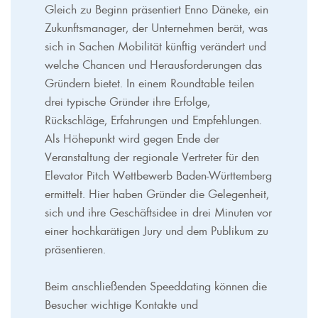
Gleich zu Beginn präsentiert Enno Däneke, ein
Zukunftsmanager, der Unternehmen berät, was
sich in Sachen Mobilität künftig verändert und
welche Chancen und Herausforderungen das
Gründern bietet. In einem Roundtable teilen
drei typische Gründer ihre Erfolge,
Rückschläge, Erfahrungen und Empfehlungen.
Als Höhepunkt wird gegen Ende der
Veranstaltung der regionale Vertreter für den
Elevator Pitch Wettbewerb Baden-Württemberg
ermittelt. Hier haben Gründer die Gelegenheit,
sich und ihre Geschäftsidee in drei Minuten vor
einer hochkarätigen Jury und dem Publikum zu
präsentieren.
Beim anschließenden Speeddating können die
Besucher wichtige Kontakte und