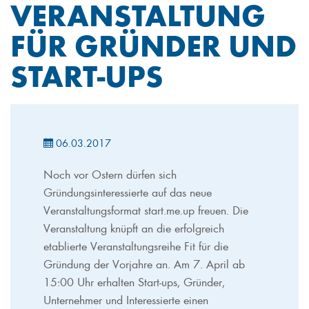
VERANSTALTUNG
FÜR GRÜNDER UND
START-UPS
06.03.2017
Noch vor Ostern dürfen sich
Gründungsinteressierte auf das neue
Veranstaltungsformat start.me.up freuen. Die
Veranstaltung knüpft an die erfolgreich
etablierte Veranstaltungsreihe Fit für die
Gründung der Vorjahre an. Am 7. April ab
15:00 Uhr erhalten Start-ups, Gründer,
Unternehmer und Interessierte einen