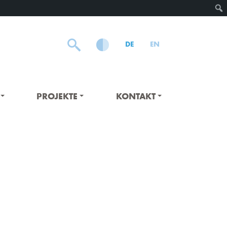
DE
EN
PROJEKTE
KONTAKT