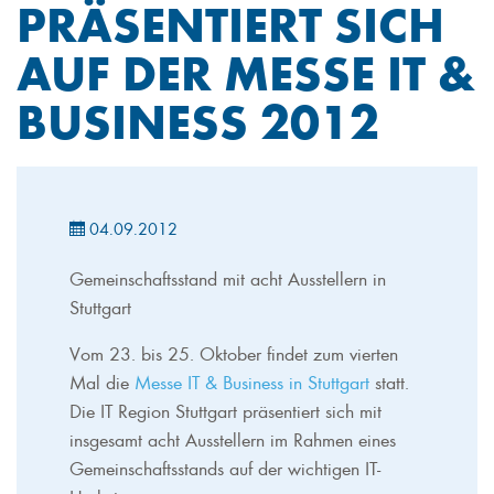
PRÄSENTIERT SICH
AUF DER MESSE IT &
BUSINESS 2012
04.09.2012
Gemeinschaftsstand mit acht Ausstellern in
Stuttgart
Vom 23. bis 25. Oktober findet zum vierten
Mal die
Messe IT & Business in Stuttgart
statt.
Die IT Region Stuttgart präsentiert sich mit
insgesamt acht Ausstellern im Rahmen eines
Gemeinschaftsstands auf der wichtigen IT-