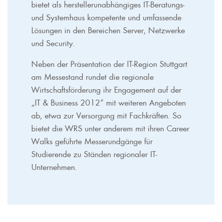
bietet als herstellerunabhängiges IT-Beratungs-
und Systemhaus kompetente und umfassende
Lösungen in den Bereichen Server, Netzwerke
und Security.
Neben der Präsentation der IT-Region Stuttgart
am Messestand rundet die regionale
Wirtschaftsförderung ihr Engagement auf der
„IT & Business 2012“ mit weiteren Angeboten
ab, etwa zur Versorgung mit Fachkräften. So
bietet die WRS unter anderem mit ihren Career
Walks geführte Messerundgänge für
Studierende zu Ständen regionaler IT-
Unternehmen.