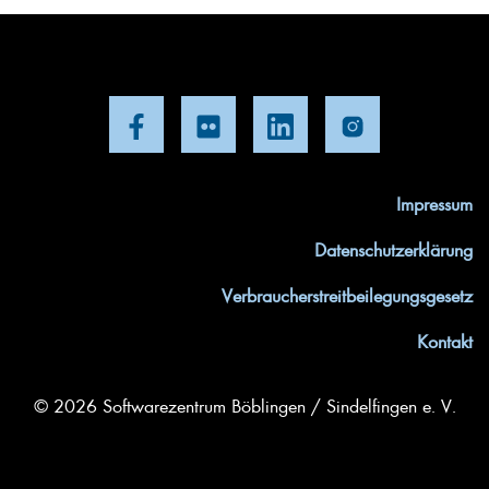
Impressum
Datenschutzerklärung
Verbraucherstreitbeilegungsgesetz
Kontakt
© 2026 Softwarezentrum Böblingen / Sindelfingen e. V.