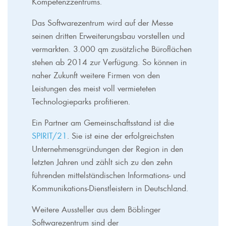
Kompetenzzentrums.
Das Softwarezentrum wird auf der Messe
seinen dritten Erweiterungsbau vorstellen und
vermarkten. 3.000 qm zusätzliche Büroflächen
stehen ab 2014 zur Verfügung. So können in
naher Zukunft weitere Firmen von den
Leistungen des meist voll vermieteten
Technologieparks profitieren.
Ein Partner am Gemeinschaftsstand ist die
SPIRIT/21
. Sie ist eine der erfolgreichsten
Unternehmensgründungen der Region in den
letzten Jahren und zählt sich zu den zehn
führenden mittelständischen Informations- und
Kommunikations-Dienstleistern in Deutschland.
Weitere Aussteller aus dem Böblinger
Softwarezentrum sind der