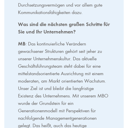
Durchsetzungsvermögen und vor allem gute
Kommunikationsfähigkeiten dazu.
Was sind die nächsten großen Schritte für
Sie und Ihr Unternehmen?
MB
: Das kontinuierliche Verändern
gewachsener Strukturen gehört seit jeher zu
unserer Unternehmenskultur. Das aktuelle
Geschäftsführungsteam steht dabei für eine
mittelstandsorientierte Ausrichtung mit einem
moderaten, am Markt orientierten Wachstum.
Unser Ziel ist und bleibt die langfristige
Existenz des Unternehmens. Mit unserem MBO
wurde der Grundstein für ein
Generationenmodell mit Perspektiven für
nachfolgende Managementgenerationen
gelegt. Das heißt, auch das heutige