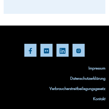
Impressum
Datenschutzerklärung
Verbraucherstreitbeilegungsgesetz
Kontakt