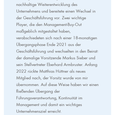
nachhaltige Weiterentwicklung des
Unternehmens und bereitete einen Wechsel in
der Geschäftsführung vor. Zwei wichtige
Player, die den Management-Buy-Out
maßgeblich mitgestaltet haben,
verabschiedeten sich nach einer 18-monatigen
Übergangsphase Ende 2021 aus der
Geschäftsführung und wechselten in den Beirat:
der damalige Vorsitzende Markus Sieber und
sein Stellvertreter Eberhard Armbruster. Anfang
2022 rückte Matthias Hüttner als neues
Mitglied nach, der Vorsitz wurde von mir
übernommen. Auf diese Weise haben wir einen
fließenden Übergang der
Führungsverantwortung, Kontinuität im
Management und damit ein wichtiges
Unternehmensziel erreicht.