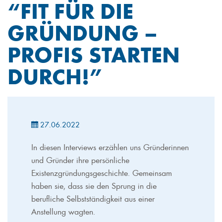
“FIT FÜR DIE
GRÜNDUNG –
PROFIS STARTEN
DURCH!”
27.06.2022
In diesen Interviews erzählen uns Gründerinnen
und Gründer ihre persönliche
Existenzgründungsgeschichte. Gemeinsam
haben sie, dass sie den Sprung in die
berufliche Selbstständigkeit aus einer
Anstellung wagten.