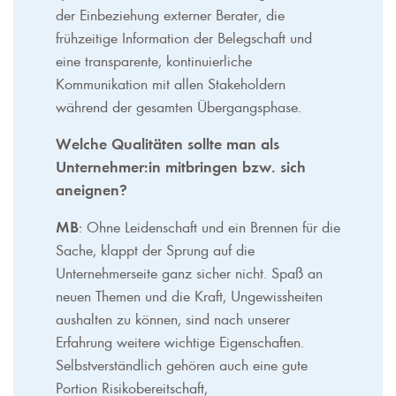
der Einbeziehung externer Berater, die
frühzeitige Information der Belegschaft und
eine transparente, kontinuierliche
Kommunikation mit allen Stakeholdern
während der gesamten Übergangsphase.
Welche Qualitäten sollte man als
Unternehmer:in mitbringen bzw. sich
aneignen?
MB
: Ohne Leidenschaft und ein Brennen für die
Sache, klappt der Sprung auf die
Unternehmerseite ganz sicher nicht. Spaß an
neuen Themen und die Kraft, Ungewissheiten
aushalten zu können, sind nach unserer
Erfahrung weitere wichtige Eigenschaften.
Selbstverständlich gehören auch eine gute
Portion Risikobereitschaft,