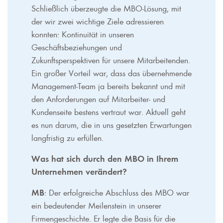
Schließlich überzeugte die MBO-Lösung, mit
der wir zwei wichtige Ziele adressieren
konnten: Kontinuität in unseren
Geschäftsbeziehungen und
Zukunftsperspektiven für unsere Mitarbeitenden.
Ein großer Vorteil war, dass das übernehmende
Management-Team ja bereits bekannt und mit
den Anforderungen auf Mitarbeiter- und
Kundenseite bestens vertraut war. Aktuell geht
es nun darum, die in uns gesetzten Erwartungen
langfristig zu erfüllen.
Was hat sich durch den MBO in Ihrem
Unternehmen verändert?
MB
: Der erfolgreiche Abschluss des MBO war
ein bedeutender Meilenstein in unserer
Firmengeschichte. Er legte die Basis für die