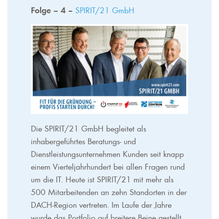
Folge – 4 –
SPIRIT/21 GmbH
Die SPIRIT/21 GmbH begleitet als
inhabergeführtes Beratungs- und
Dienstleistungsunternehmen Kunden seit knapp
einem Vierteljahrhundert bei allen Fragen rund
um die IT. Heute ist SPIRIT/21 mit mehr als
500 Mitarbeitenden an zehn Standorten in der
DACH-Region vertreten. Im Laufe der Jahre
wurde das Portfolio auf breitere Beine gestellt