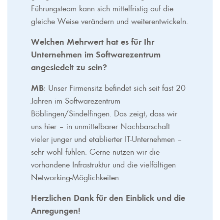
Führungsteam kann sich mittelfristig auf die
gleiche Weise verändern und weiterentwickeln.
Welchen Mehrwert hat es für Ihr
Unternehmen im Softwarezentrum
angesiedelt zu sein?
MB
: Unser Firmensitz befindet sich seit fast 20
Jahren im Softwarezentrum
Böblingen/Sindelfingen. Das zeigt, dass wir
uns hier – in unmittelbarer Nachbarschaft
vieler junger und etablierter IT-Unternehmen –
sehr wohl fühlen. Gerne nutzen wir die
vorhandene Infrastruktur und die vielfältigen
Networking-Möglichkeiten.
Herzlichen Dank für den Einblick und die
Anregungen!