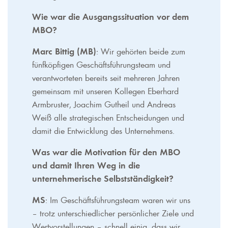
Wie war die Ausgangssituation vor dem
MBO?
Marc Bittig (MB)
: Wir gehörten beide zum
fünfköpfigen Geschäftsführungsteam und
verantworteten bereits seit mehreren Jahren
gemeinsam mit unseren Kollegen Eberhard
Armbruster, Joachim Gutheil und Andreas
Weiß alle strategischen Entscheidungen und
damit die Entwicklung des Unternehmens.
Was war die Motivation für den MBO
und damit Ihren Weg in die
unternehmerische Selbstständigkeit?
MS
: Im Geschäftsführungsteam waren wir uns
– trotz unterschiedlicher persönlicher Ziele und
Wertvorstellungen – schnell einig, dass wir