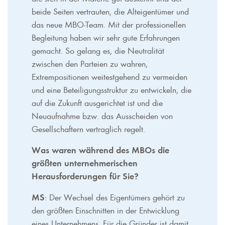
beide Seiten vertrauten, die Alteigentümer und
das neue MBO-Team. Mit der professionellen
Begleitung haben wir sehr gute Erfahrungen
gemacht. So gelang es, die Neutralität
zwischen den Parteien zu wahren,
Extrempositionen weitestgehend zu vermeiden
und eine Beteiligungsstruktur zu entwickeln, die
auf die Zukunft ausgerichtet ist und die
Neuaufnahme bzw. das Ausscheiden von
Gesellschaftern vertraglich regelt.
Was waren während des MBOs die
größten unternehmerischen
Herausforderungen für Sie?
MS
: Der Wechsel des Eigentümers gehört zu
den größten Einschnitten in der Entwicklung
eines Unternehmens. Für die Gründer ist damit