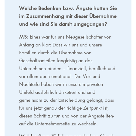
Welche Bedenken bzw. Ängste hatten Sie
im Zusammenhang mit dieser Übernahme
und wie sind Sie damit umgegangen?
MS
: Eines war für uns Neugesellschafter von
Anfang an klar: Dass wir uns und unsere
Familien durch die Übernahme von
Geschäftsanteilen langfristig an das
Unternehmen binden – finanziell, beruflich und
vor allem auch emotional. Die Vor- und
Nachteile haben wir in unserem privaten
Umfeld ausführlich diskutiert und sind
gemeinsam zu der Entscheidung gelangt, dass
für uns jetzt genau der richtige Zeitpunkt ist,
diesen Schritt zu tun und von der Angestellten-
auf die Unternehmerseite zu wechseln.