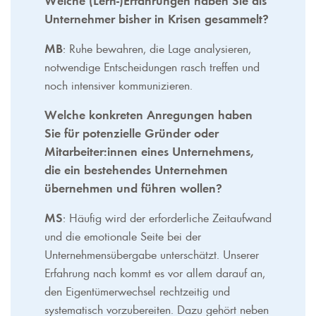
Welche (Lern-)Erfahrungen haben Sie als
Unternehmer bisher in Krisen gesammelt?
MB
: Ruhe bewahren, die Lage analysieren,
notwendige Entscheidungen rasch treffen und
noch intensiver kommunizieren.
Welche konkreten Anregungen haben
Sie für potenzielle Gründer oder
Mitarbeiter:innen eines Unternehmens,
die ein bestehendes Unternehmen
übernehmen und führen wollen?
MS
: Häufig wird der erforderliche Zeitaufwand
und die emotionale Seite bei der
Unternehmensübergabe unterschätzt. Unserer
Erfahrung nach kommt es vor allem darauf an,
den Eigentümerwechsel rechtzeitig und
systematisch vorzubereiten. Dazu gehört neben