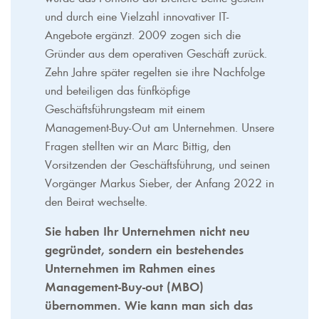
und durch eine Vielzahl innovativer IT-
Angebote ergänzt. 2009 zogen sich die
Gründer aus dem operativen Geschäft zurück.
Zehn Jahre später regelten sie ihre Nachfolge
und beteiligen das fünfköpfige
Geschäftsführungsteam mit einem
Management-Buy-Out am Unternehmen. Unsere
Fragen stellten wir an Marc Bittig, den
Vorsitzenden der Geschäftsführung, und seinen
Vorgänger Markus Sieber, der Anfang 2022 in
den Beirat wechselte.
Sie haben Ihr Unternehmen nicht neu
gegründet, sondern ein bestehendes
Unternehmen im Rahmen eines
Management-Buy-out (MBO)
übernommen. Wie kann man sich das