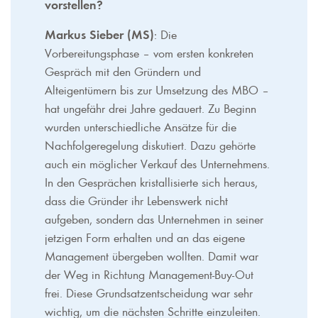
vorstellen?
Markus Sieber (MS)
: Die
Vorbereitungsphase – vom ersten konkreten
Gespräch mit den Gründern und
Alteigentümern bis zur Umsetzung des MBO –
hat ungefähr drei Jahre gedauert. Zu Beginn
wurden unterschiedliche Ansätze für die
Nachfolgeregelung diskutiert. Dazu gehörte
auch ein möglicher Verkauf des Unternehmens.
In den Gesprächen kristallisierte sich heraus,
dass die Gründer ihr Lebenswerk nicht
aufgeben, sondern das Unternehmen in seiner
jetzigen Form erhalten und an das eigene
Management übergeben wollten. Damit war
der Weg in Richtung Management-Buy-Out
frei. Diese Grundsatzentscheidung war sehr
wichtig, um die nächsten Schritte einzuleiten.