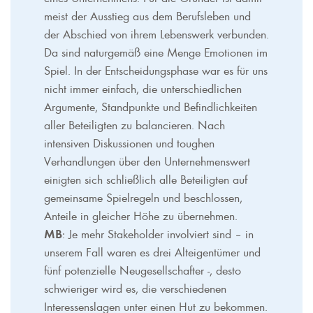
meist der Ausstieg aus dem Berufsleben und
der Abschied von ihrem Lebenswerk verbunden.
Da sind naturgemäß eine Menge Emotionen im
Spiel. In der Entscheidungsphase war es für uns
nicht immer einfach, die unterschiedlichen
Argumente, Standpunkte und Befindlichkeiten
aller Beteiligten zu balancieren. Nach
intensiven Diskussionen und toughen
Verhandlungen über den Unternehmenswert
einigten sich schließlich alle Beteiligten auf
gemeinsame Spielregeln und beschlossen,
Anteile in gleicher Höhe zu übernehmen.
MB
: Je mehr Stakeholder involviert sind – in
unserem Fall waren es drei Alteigentümer und
fünf potenzielle Neugesellschafter -, desto
schwieriger wird es, die verschiedenen
Interessenslagen unter einen Hut zu bekommen.