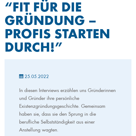
“FIT FÜR DIE
GRÜNDUNG –
PROFIS STARTEN
DURCH!”
25.05.2022
In diesen Interviews erzählen uns Gründerinnen
und Gründer ihre persönliche
Existenzgründungsgeschichte. Gemeinsam
haben sie, dass sie den Sprung in die
berufliche Selbstständigkeit aus einer
Anstellung wagten.