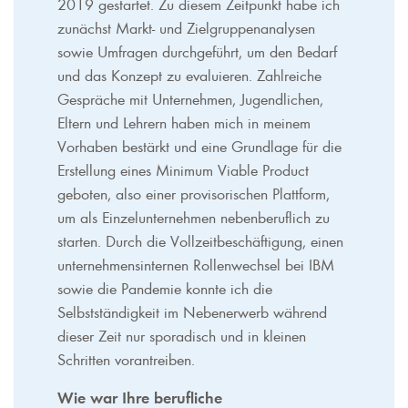
2019 gestartet. Zu diesem Zeitpunkt habe ich
zunächst Markt- und Zielgruppenanalysen
sowie Umfragen durchgeführt, um den Bedarf
und das Konzept zu evaluieren. Zahlreiche
Gespräche mit Unternehmen, Jugendlichen,
Eltern und Lehrern haben mich in meinem
Vorhaben bestärkt und eine Grundlage für die
Erstellung eines Minimum Viable Product
geboten, also einer provisorischen Plattform,
um als Einzelunternehmen nebenberuflich zu
starten. Durch die Vollzeitbeschäftigung, einen
unternehmensinternen Rollenwechsel bei IBM
sowie die Pandemie konnte ich die
Selbstständigkeit im Nebenerwerb während
dieser Zeit nur sporadisch und in kleinen
Schritten vorantreiben.
Wie war Ihre berufliche