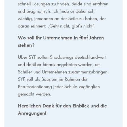
schnell Lösungen zu finden. Beide sind erfahren
und pragmatisch. Ich finde es daher sehr
wichtig, jemanden an der Seite zu haben, der
daran erinnert: „Geht nicht, gibt’s nicht“.
Wo soll Ihr Unternehmen in fünf Jahren
stehen?
Über SYF sollen Shadowings deutschlandweit
und darüber hinaus angeboten werden, um
Schüler und Unternehmen zusammenzubringen.
SYF soll als Baustein im Rahmen der
Berufsorientierung jeder Schule zugänglich
gemacht werden.
Herzlichen Dank für den Einblick und die
Anregungen!