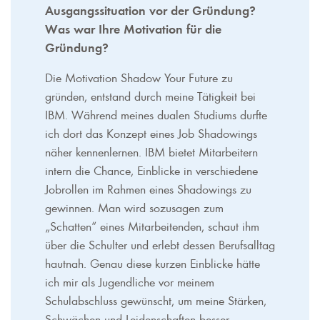
Ausgangssituation vor der Gründung?
Was war Ihre Motivation für die
Gründung?
Die Motivation Shadow Your Future zu
gründen, entstand durch meine Tätigkeit bei
IBM. Während meines dualen Studiums durfte
ich dort das Konzept eines Job Shadowings
näher kennenlernen. IBM bietet Mitarbeitern
intern die Chance, Einblicke in verschiedene
Jobrollen im Rahmen eines Shadowings zu
gewinnen. Man wird sozusagen zum
„Schatten“ eines Mitarbeitenden, schaut ihm
über die Schulter und erlebt dessen Berufsalltag
hautnah. Genau diese kurzen Einblicke hätte
ich mir als Jugendliche vor meinem
Schulabschluss gewünscht, um meine Stärken,
Schwächen und Leidenschaften besser