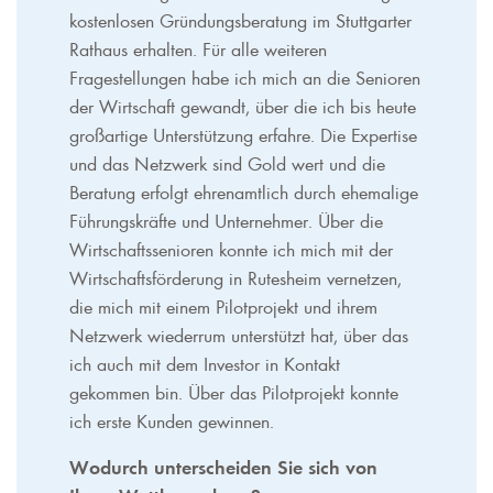
kostenlosen Gründungsberatung im Stuttgarter
Rathaus erhalten. Für alle weiteren
Fragestellungen habe ich mich an die Senioren
der Wirtschaft gewandt, über die ich bis heute
großartige Unterstützung erfahre. Die Expertise
und das Netzwerk sind Gold wert und die
Beratung erfolgt ehrenamtlich durch ehemalige
Führungskräfte und Unternehmer. Über die
Wirtschaftssenioren konnte ich mich mit der
Wirtschaftsförderung in Rutesheim vernetzen,
die mich mit einem Pilotprojekt und ihrem
Netzwerk wiederrum unterstützt hat, über das
ich auch mit dem Investor in Kontakt
gekommen bin. Über das Pilotprojekt konnte
ich erste Kunden gewinnen.
Wodurch unterscheiden Sie sich von