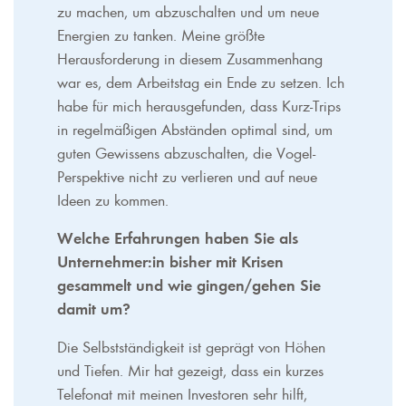
zu machen, um abzuschalten und um neue
Energien zu tanken. Meine größte
Herausforderung in diesem Zusammenhang
war es, dem Arbeitstag ein Ende zu setzen. Ich
habe für mich herausgefunden, dass Kurz-Trips
in regelmäßigen Abständen optimal sind, um
guten Gewissens abzuschalten, die Vogel-
Perspektive nicht zu verlieren und auf neue
Ideen zu kommen.
Welche Erfahrungen haben Sie als
Unternehmer:in bisher mit Krisen
gesammelt und wie gingen/gehen Sie
damit um?
Die Selbstständigkeit ist geprägt von Höhen
und Tiefen. Mir hat gezeigt, dass ein kurzes
Telefonat mit meinen Investoren sehr hilft,