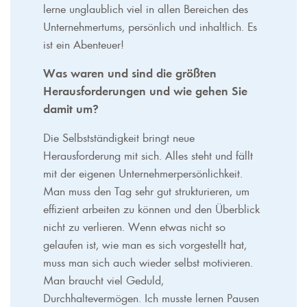
lerne unglaublich viel in allen Bereichen des
Unternehmertums, persönlich und inhaltlich. Es
ist ein Abenteuer!
Was waren und sind die größten
Herausforderungen und wie gehen Sie
damit um?
Die Selbstständigkeit bringt neue
Herausforderung mit sich. Alles steht und fällt
mit der eigenen Unternehmerpersönlichkeit.
Man muss den Tag sehr gut strukturieren, um
effizient arbeiten zu können und den Überblick
nicht zu verlieren. Wenn etwas nicht so
gelaufen ist, wie man es sich vorgestellt hat,
muss man sich auch wieder selbst motivieren.
Man braucht viel Geduld,
Durchhaltevermögen. Ich musste lernen Pausen