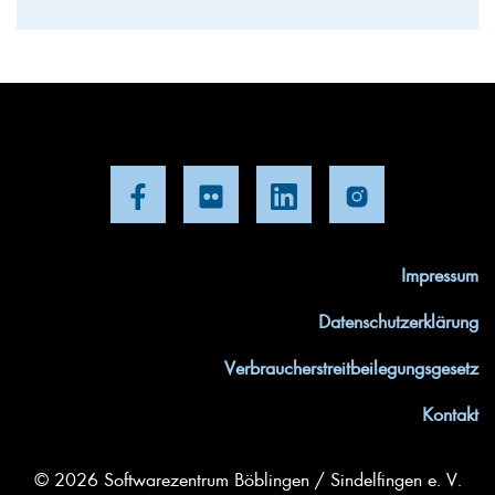
Impressum
Datenschutzerklärung
Verbraucherstreitbeilegungsgesetz
Kontakt
© 2026 Softwarezentrum Böblingen / Sindelfingen e. V.