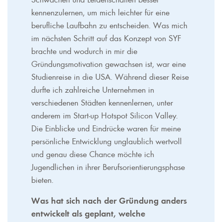
kennenzulernen, um mich leichter für eine
berufliche Laufbahn zu entscheiden. Was mich
im nächsten Schritt auf das Konzept von SYF
brachte und wodurch in mir die
Gründungsmotivation gewachsen ist, war eine
Studienreise in die USA. Während dieser Reise
durfte ich zahlreiche Unternehmen in
verschiedenen Städten kennenlernen, unter
anderem im Start-up Hotspot Silicon Valley.
Die Einblicke und Eindrücke waren für meine
persönliche Entwicklung unglaublich wertvoll
und genau diese Chance möchte ich
Jugendlichen in ihrer Berufsorientierungsphase
bieten.
Was hat sich nach der Gründung anders
entwickelt als geplant, welche