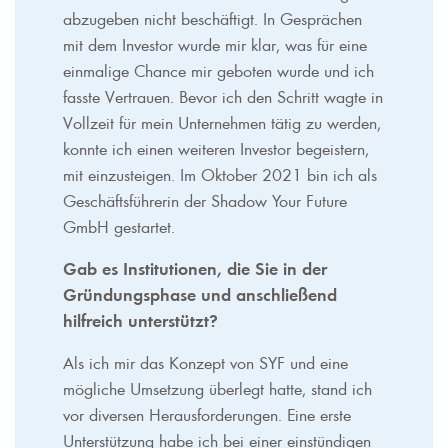
abzugeben nicht beschäftigt. In Gesprächen
mit dem Investor wurde mir klar, was für eine
einmalige Chance mir geboten wurde und ich
fasste Vertrauen. Bevor ich den Schritt wagte in
Vollzeit für mein Unternehmen tätig zu werden,
konnte ich einen weiteren Investor begeistern,
mit einzusteigen. Im Oktober 2021 bin ich als
Geschäftsführerin der Shadow Your Future
GmbH gestartet.
Gab es Institutionen, die Sie in der
Gründungsphase und anschließend
hilfreich unterstützt?
Als ich mir das Konzept von SYF und eine
mögliche Umsetzung überlegt hatte, stand ich
vor diversen Herausforderungen. Eine erste
Unterstützung habe ich bei einer einstündigen