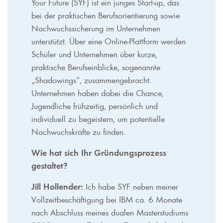
Your Future (SYF) ist ein junges Start-up, das
bei der praktischen Berufsorientierung sowie
Nachwuchssicherung im Unternehmen
unterstützt. Über eine Online-Plattform werden
Schüler und Unternehmen über kurze,
praktische Berufseinblicke, sogenannte
„Shadowings“, zusammengebracht.
Unternehmen haben dabei die Chance,
Jugendliche frühzeitig, persönlich und
individuell zu begeistern, um potentielle
Nachwuchskräfte zu finden.
Wie hat sich Ihr Gründungsprozess
gestaltet?
Jill Hollender:
Ich habe SYF neben meiner
Vollzeitbeschäftigung bei IBM ca. 6 Monate
nach Abschluss meines dualen Masterstudiums