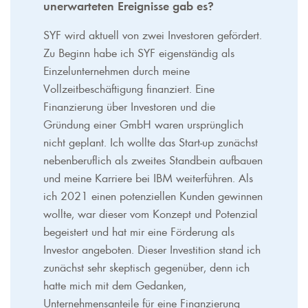
unerwarteten Ereignisse gab es?
SYF wird aktuell von zwei Investoren gefördert.
Zu Beginn habe ich SYF eigenständig als
Einzelunternehmen durch meine
Vollzeitbeschäftigung finanziert. Eine
Finanzierung über Investoren und die
Gründung einer GmbH waren ursprünglich
nicht geplant. Ich wollte das Start-up zunächst
nebenberuflich als zweites Standbein aufbauen
und meine Karriere bei IBM weiterführen. Als
ich 2021 einen potenziellen Kunden gewinnen
wollte, war dieser vom Konzept und Potenzial
begeistert und hat mir eine Förderung als
Investor angeboten. Dieser Investition stand ich
zunächst sehr skeptisch gegenüber, denn ich
hatte mich mit dem Gedanken,
Unternehmensanteile für eine Finanzierung