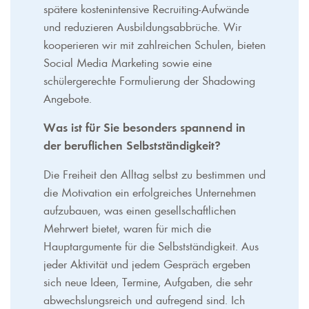
spätere kostenintensive Recruiting-Aufwände
und reduzieren Ausbildungsabbrüche. Wir
kooperieren wir mit zahlreichen Schulen, bieten
Social Media Marketing sowie eine
schülergerechte Formulierung der Shadowing
Angebote.
Was ist für Sie besonders spannend in
der beruflichen Selbstständigkeit?
Die Freiheit den Alltag selbst zu bestimmen und
die Motivation ein erfolgreiches Unternehmen
aufzubauen, was einen gesellschaftlichen
Mehrwert bietet, waren für mich die
Hauptargumente für die Selbstständigkeit. Aus
jeder Aktivität und jedem Gespräch ergeben
sich neue Ideen, Termine, Aufgaben, die sehr
abwechslungsreich und aufregend sind. Ich