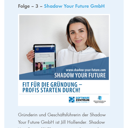
Folge – 3 –
Shadow Your Future GmbH
Gründerin und Geschäftsführerin der Shadow
Your Future GmbH ist Jill Hollender. Shadow