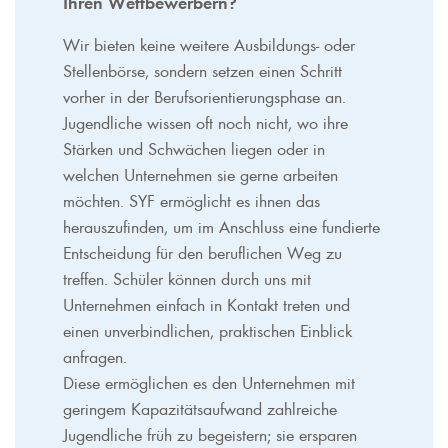
Ihren Wettbewerbern?
Wir bieten keine weitere Ausbildungs- oder
Stellenbörse, sondern setzen einen Schritt
vorher in der Berufsorientierungsphase an.
Jugendliche wissen oft noch nicht, wo ihre
Stärken und Schwächen liegen oder in
welchen Unternehmen sie gerne arbeiten
möchten. SYF ermöglicht es ihnen das
herauszufinden, um im Anschluss eine fundierte
Entscheidung für den beruflichen Weg zu
treffen. Schüler können durch uns mit
Unternehmen einfach in Kontakt treten und
einen unverbindlichen, praktischen Einblick
anfragen.
Diese ermöglichen es den Unternehmen mit
geringem Kapazitätsaufwand zahlreiche
Jugendliche früh zu begeistern; sie ersparen