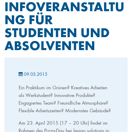
INFOVERANSTALTU
NG FÜR
STUDENTEN UND
ABSOLVENTEN
09.03.2015
Ein Praktikum im Grünen? Kreatives Arbeiten
als Werkstudent? Innovative Produkte?
Engagiertes Team? Freundliche Atmosphäre?
Flexible Arbeitszeiten? Modernstes Gebäude?
Am 23. April 2015 (17 – 20 Uhr) findet im
Rahmen des Pizza-Day bei levigo solutions in