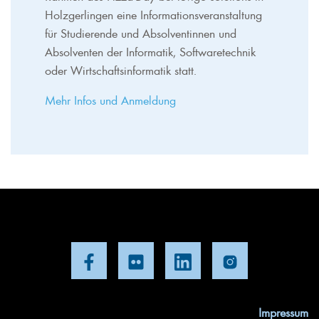
Holzgerlingen eine Informationsveranstaltung
für Studierende und Absolventinnen und
Absolventen der Informatik, Softwaretechnik
oder Wirtschaftsinformatik statt.
Mehr Infos und Anmeldung
Impressum