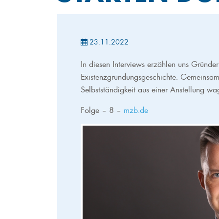
23.11.2022
In diesen Interviews erzählen uns Gründe
Existenzgründungsgeschichte. Gemeinsam h
Selbstständigkeit aus einer Anstellung wa
Folge – 8 –
mzb.de