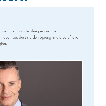
rinnen und Gründer ihre persönliche
aben sie, dass sie den Sprung in die berufliche
gten.