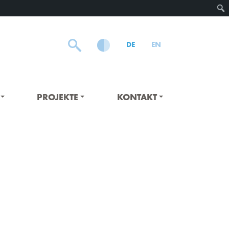
DE
EN
PROJEKTE
KONTAKT