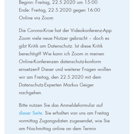
Beginn: Freitag, 22.5.2020 um 15:00
Ende: Freitag, 22.5.2020 gegen 16:00
Online via Zoom
Die Corona-Krise hat der Videokonferenz-App
Zoom viele neue Nutzer gebracht – doch es
gibt Kritik am Datenschutz. Ist diese Kritik
berechtigt? Wie kann ich Zoom in meinen
Online-Konferenzen datenschutz-konform
einsetzen? Dieser und weiterer Fragen wollen
wir am Freitag, den 22.5.2020 mit dem
Datenschutz-Experten Markus Geiger
nachgehen.
Bitte nutzen Sie das Anmeldeformular auf
dieser Seite
. Sie erhalten von uns am Freitag
vormittag Zugangsdaten zugesendet, wie Sie
am Nachmittag online an dem Termin