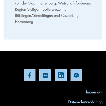
von der Stadt Herrenberg, Wirtschaftsförderung
Region Stuttgart, Softwarezentrum
Böblingen/Sindelfingen und Coworking
Herrenberg.
Impressum
Datenschutzerklärung