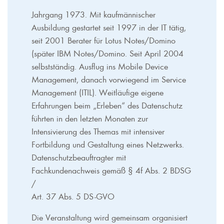
Jahrgang 1973. Mit kaufmännischer
Ausbildung gestartet seit 1997 in der IT tätig,
seit 2001 Berater für Lotus Notes/Domino
(später IBM Notes/Domino. Seit April 2004
selbstständig. Ausflug ins Mobile Device
Management, danach vorwiegend im Service
Management (ITIL). Weitläufige eigene
Erfahrungen beim „Erleben“ des Datenschutz
führten in den letzten Monaten zur
Intensivierung des Themas mit intensiver
Fortbildung und Gestaltung eines Netzwerks.
Datenschutzbeauftragter mit
Fachkundenachweis gemäß § 4f Abs. 2 BDSG
/
Art. 37 Abs. 5 DS-GVO
Die Veranstaltung wird gemeinsam organisiert