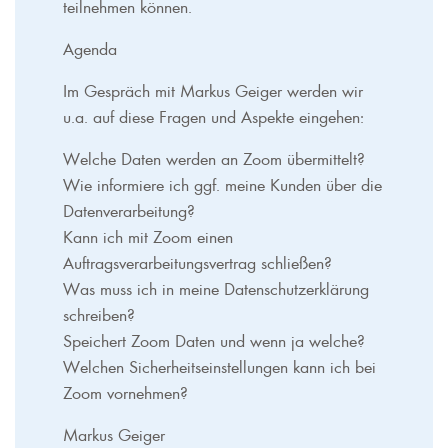
teilnehmen können.
Agenda
Im Gespräch mit Markus Geiger werden wir
u.a. auf diese Fragen und Aspekte eingehen:
Welche Daten werden an Zoom übermittelt?
Wie informiere ich ggf. meine Kunden über die
Datenverarbeitung?
Kann ich mit Zoom einen
Auftragsverarbeitungsvertrag schließen?
Was muss ich in meine Datenschutzerklärung
schreiben?
Speichert Zoom Daten und wenn ja welche?
Welchen Sicherheitseinstellungen kann ich bei
Zoom vornehmen?
Markus Geiger