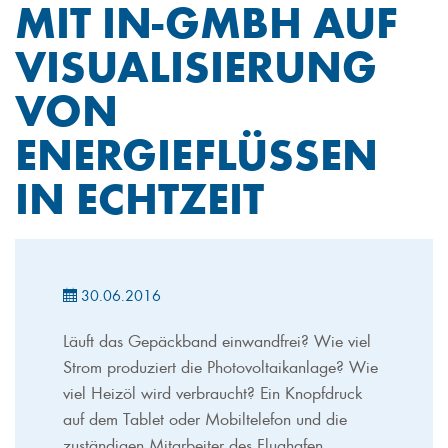
MIT IN-GMBH AUF
VISUALISIERUNG
VON
ENERGIEFLÜSSEN
IN ECHTZEIT
30.06.2016
Läuft das Gepäckband einwandfrei? Wie viel
Strom produziert die Photovoltaikanlage? Wie
viel Heizöl wird verbraucht? Ein Knopfdruck
auf dem Tablet oder Mobiltelefon und die
zuständigen Mitarbeiter des Flughafen