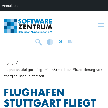
Anmelden
To
DE
EN
Home
Flughafen Stuttgart fliegt mit in-GmbH auf Visualisierung von
Energieflüssen in Echtzeit
FLUGHAFEN
STUTTGART FLIEGT