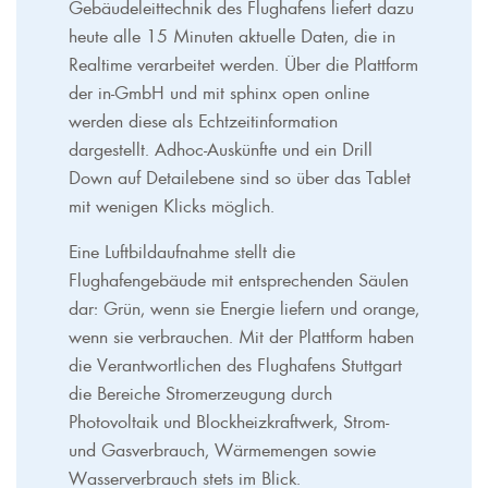
Gebäudeleittechnik des Flughafens liefert dazu
heute alle 15 Minuten aktuelle Daten, die in
Realtime verarbeitet werden. Über die Plattform
der in-GmbH und mit sphinx open online
werden diese als Echtzeitinformation
dargestellt. Adhoc-Auskünfte und ein Drill
Down auf Detailebene sind so über das Tablet
mit wenigen Klicks möglich.
Eine Luftbildaufnahme stellt die
Flughafengebäude mit entsprechenden Säulen
dar: Grün, wenn sie Energie liefern und orange,
wenn sie verbrauchen. Mit der Plattform haben
die Verantwortlichen des Flughafens Stuttgart
die Bereiche Stromerzeugung durch
Photovoltaik und Blockheizkraftwerk, Strom-
und Gasverbrauch, Wärmemengen sowie
Wasserverbrauch stets im Blick.