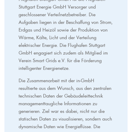
Stuttgart Energie GmbH Versorger und
geschlossener Verteilnetzbetreiber. Die
Aufgaben liegen in der Beschaffung von Strom,
Erdgas und Heizöl sowie der Produktion von
Wärme, Kälte, Licht und der Verteilung
elektrischer Energie. Die Flughafen Stuttgart
GmbH engagiert sich zudem als Mitglied im
Verein Smart Grids e.V. für die Förderung
intelligenter Energienetze.
Die Zusammenarbeit mit der in-GmbH
resultierte aus dem Wunsch, aus den zentralen
technischen Daten der Gebäudeleittechnik
managementtaugliche Informationen zu
generieren. Ziel war es dabei, nicht nur die
statischen Daten zu visualisieren, sondern auch
dynamische Daten wie Energieflüsse. Die