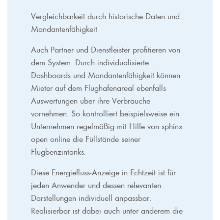
Vergleichbarkeit durch historische Daten und
Mandantenfähigkeit
Auch Partner und Dienstleister profitieren von
dem System. Durch individualisierte
Dashboards und Mandantenfähigkeit können
Mieter auf dem Flughafenareal ebenfalls
Auswertungen über ihre Verbräuche
vornehmen. So kontrolliert beispielsweise ein
Unternehmen regelmäßig mit Hilfe von sphinx
open online die Füllstände seiner
Flugbenzintanks.
Diese Energiefluss-Anzeige in Echtzeit ist für
jeden Anwender und dessen relevanten
Darstellungen individuell anpassbar.
Realisierbar ist dabei auch unter anderem die