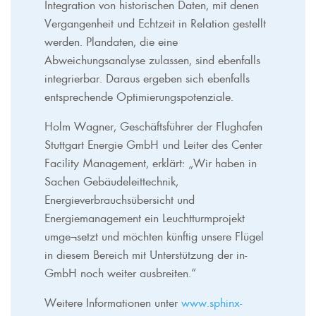
Integration von historischen Daten, mit denen
Vergangenheit und Echtzeit in Relation gestellt
werden. Plandaten, die eine
Abweichungsanalyse zulassen, sind ebenfalls
integrierbar. Daraus ergeben sich ebenfalls
entsprechende Optimierungspotenziale.
Holm Wagner, Geschäftsführer der Flughafen
Stuttgart Energie GmbH und Leiter des Center
Facility Management, erklärt: „Wir haben in
Sachen Gebäudeleittechnik,
Energieverbrauchsübersicht und
Energiemanagement ein Leuchtturmprojekt
umge¬setzt und möchten künftig unsere Flügel
in diesem Bereich mit Unterstützung der in-
GmbH noch weiter ausbreiten.“
Weitere Informationen unter
www.sphinx-