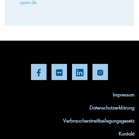
open.de
Impressum
Datenschutzerklärung
Verbraucherstreitbeilegungsgesetz
Kontakt