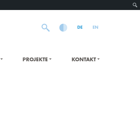
DE
EN
PROJEKTE
KONTAKT