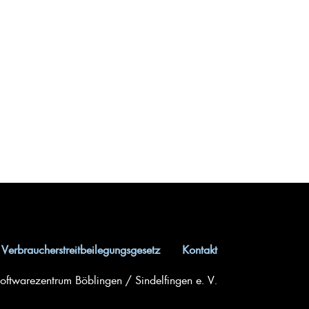
Verbraucherstreitbeilegungsgesetz
Kontakt
ftwarezentrum Böblingen / Sindelfingen e. V.