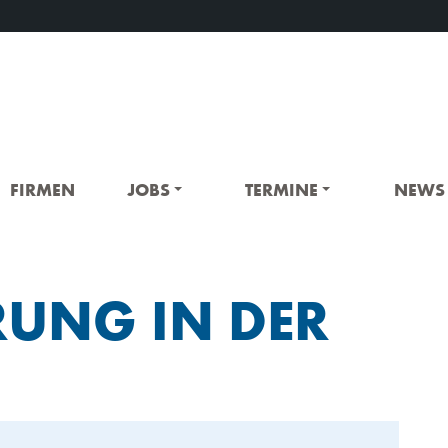
FIRMEN
JOBS
TERMINE
NEWS
RUNG IN DER