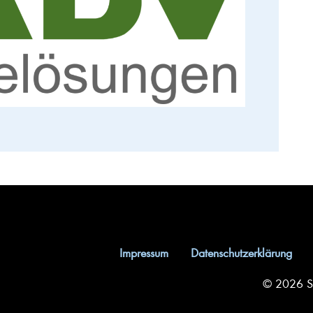
Impressum
Datenschutzerklärung
© 2026 So