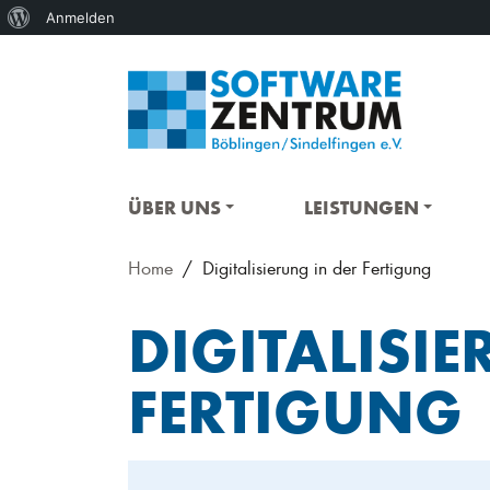
Über
Anmelden
WordPress
ÜBER UNS
LEISTUNGEN
Home
Digitalisierung in der Fertigung
DIGITALISIE
FERTIGUNG