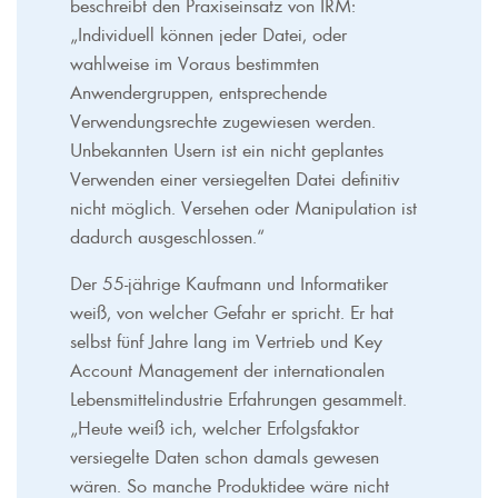
beschreibt den Praxiseinsatz von IRM:
„Individuell können jeder Datei, oder
wahlweise im Voraus bestimmten
Anwendergruppen, entsprechende
Verwendungsrechte zugewiesen werden.
Unbekannten Usern ist ein nicht geplantes
Verwenden einer versiegelten Datei definitiv
nicht möglich. Versehen oder Manipulation ist
dadurch ausgeschlossen.“
Der 55-jährige Kaufmann und Informatiker
weiß, von welcher Gefahr er spricht. Er hat
selbst fünf Jahre lang im Vertrieb und Key
Account Management der internationalen
Lebensmittelindustrie Erfahrungen gesammelt.
„Heute weiß ich, welcher Erfolgsfaktor
versiegelte Daten schon damals gewesen
wären. So manche Produktidee wäre nicht