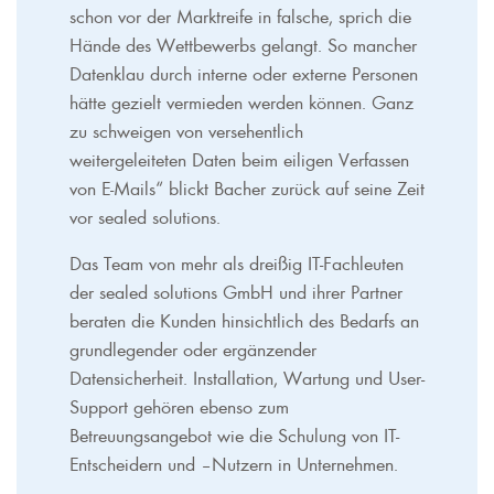
schon vor der Marktreife in falsche, sprich die
Hände des Wettbewerbs gelangt. So mancher
Datenklau durch interne oder externe Personen
hätte gezielt vermieden werden können. Ganz
zu schweigen von versehentlich
weitergeleiteten Daten beim eiligen Verfassen
von E-Mails“ blickt Bacher zurück auf seine Zeit
vor sealed solutions.
Das Team von mehr als dreißig IT-Fachleuten
der sealed solutions GmbH und ihrer Partner
beraten die Kunden hinsichtlich des Bedarfs an
grundlegender oder ergänzender
Datensicherheit. Installation, Wartung und User-
Support gehören ebenso zum
Betreuungsangebot wie die Schulung von IT-
Entscheidern und –Nutzern in Unternehmen.