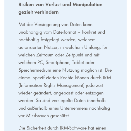
Risiken von Verlust und Manipulation
gezielt verhindern
Mit der Versiegelung von Daten kann –
unabhängig vom Dateiformat – konkret und
nachhaltig festgelegt werden, welchem
autorisierten Nutzer, in welchem Umfang, für
welchen Zeitraum oder Zeitpunkt und mit
welchem PC, Smartphone, Tablet oder
Speichermedium eine Nutzung möglich ist. Die
einmal spezifizierten Rechte können durch IRM
(Information Rights Management) jederzeit
wieder geändert, angepasst oder entzogen
werden. So sind versiegelte Daten innerhalb
und außerhalb eines Unternehmens nachhaltig
vor Missbrauch geschützt.
Die Sicherheit durch IRM-Software hat einen