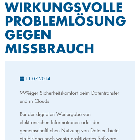
WIRKUNGSVOLLE
PROBLEMLÖSUNG
GEGEN
MISSBRAUCH
11.07.2014
99%iger Sicherheitskomfort beim Datentransfer
und in Clouds
Bei der digitalen Weitergabe von
elektronischen Informationen oder der
gemeinschaftlichen Nutzung von Dateien bietet
ein bislang noch wenig praktiziertes Software-