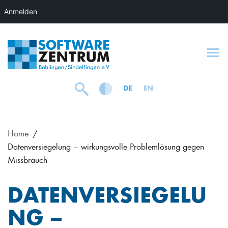
Anmelden
To
DE
EN
Home
Datenversiegelung – wirkungsvolle Problemlösung gegen
Missbrauch
DATENVERSIEGELU
NG –