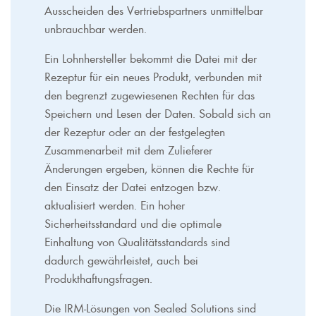
Ausscheiden des Vertriebspartners unmittelbar
unbrauchbar werden.
Ein Lohnhersteller bekommt die Datei mit der
Rezeptur für ein neues Produkt, verbunden mit
den begrenzt zugewiesenen Rechten für das
Speichern und Lesen der Daten. Sobald sich an
der Rezeptur oder an der festgelegten
Zusammenarbeit mit dem Zulieferer
Änderungen ergeben, können die Rechte für
den Einsatz der Datei entzogen bzw.
aktualisiert werden. Ein hoher
Sicherheitsstandard und die optimale
Einhaltung von Qualitätsstandards sind
dadurch gewährleistet, auch bei
Produkthaftungsfragen.
Die IRM-Lösungen von Sealed Solutions sind