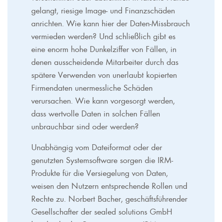
gelangt, riesige Image- und Finanzschäden
anrichten. Wie kann hier der Daten-Missbrauch
vermieden werden? Und schließlich gibt es
eine enorm hohe Dunkelziffer von Fällen, in
denen ausscheidende Mitarbeiter durch das
spätere Verwenden von unerlaubt kopierten
Firmendaten unermessliche Schäden
verursachen. Wie kann vorgesorgt werden,
dass wertvolle Daten in solchen Fällen
unbrauchbar sind oder werden?
Unabhängig vom Dateiformat oder der
genutzten Systemsoftware sorgen die IRM-
Produkte für die Versiegelung von Daten,
weisen den Nutzern entsprechende Rollen und
Rechte zu. Norbert Bacher, geschäftsführender
Gesellschafter der sealed solutions GmbH