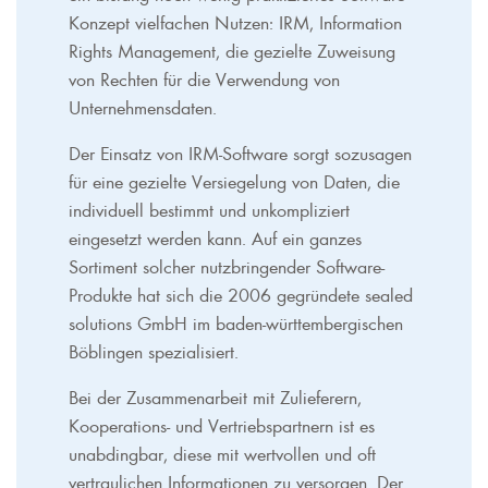
Konzept vielfachen Nutzen: IRM, Information
Rights Management, die gezielte Zuweisung
von Rechten für die Verwendung von
Unternehmensdaten.
Der Einsatz von IRM-Software sorgt sozusagen
für eine gezielte Versiegelung von Daten, die
individuell bestimmt und unkompliziert
eingesetzt werden kann. Auf ein ganzes
Sortiment solcher nutzbringender Software-
Produkte hat sich die 2006 gegründete sealed
solutions GmbH im baden-württembergischen
Böblingen spezialisiert.
Bei der Zusammenarbeit mit Zulieferern,
Kooperations- und Vertriebspartnern ist es
unabdingbar, diese mit wertvollen und oft
vertraulichen Informationen zu versorgen. Der