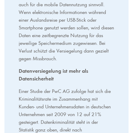
auch für die mobile Datennutzung sinnvoll.
Wenn elektronische Informationen während
einer Auslandsreise per USB-Stick oder
Smartphone genutzt werden sollen, wird diesen
Daten eine zeitbegrenzte Nutzung für das
jeweilige Speichermedium zugewiesen. Bei
Verlust schützt die Versiegelung dann gezielt
gegen Missbrauch.
Datenversiegelung ist mehr als
Datensicherheit
Einer Studie der PwC AG zufolge hat sich die
Kriminalitätsrate im Zusammenhang mit
Kunden- und Unternehmensdaten in deutschen
Unternehmen seit 2009 von 12 auf 21%
gesteigert. Datenkriminalität steht in der
Statistik ganz oben, direkt nach