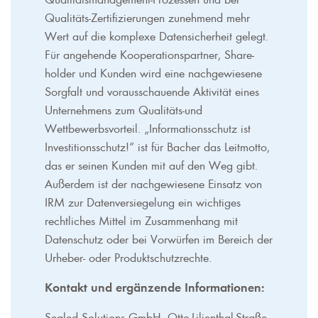
Qualitäts-Zertifizierungen zunehmend mehr
Wert auf die komplexe Datensicherheit gelegt.
Für angehende Kooperationspartner, Share-
holder und Kunden wird eine nachgewiesene
Sorgfalt und vorausschauende Aktivität eines
Unternehmens zum Qualitäts-und
Wettbewerbsvorteil. „Informationsschutz ist
Investitionsschutz!“ ist für Bacher das Leitmotto,
das er seinen Kunden mit auf den Weg gibt.
Außerdem ist der nachgewiesene Einsatz von
IRM zur Datenversiegelung ein wichtiges
rechtliches Mittel im Zusammenhang mit
Datenschutz oder bei Vorwürfen im Bereich der
Urheber- oder Produktschutzrechte.
Kontakt und ergänzende Informationen:
Sealed Solutions GmbH, Otto-Lilienthal-Straße