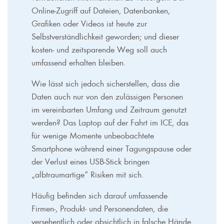
Online-Zugriff auf Dateien, Datenbanken,
Grafiken oder Videos ist heute zur
Selbstverständlichkeit geworden; und dieser
kosten- und zeitsparende Weg soll auch
umfassend erhalten bleiben.
Wie lässt sich jedoch sicherstellen, dass die
Daten auch nur von den zulässigen Personen
im vereinbarten Umfang und Zeitraum genutzt
werden? Das Laptop auf der Fahrt im ICE, das
für wenige Momente unbeobachtete
Smartphone während einer Tagungspause oder
der Verlust eines USB-Stick bringen
„albtraumartige“ Risiken mit sich.
Häufig befinden sich darauf umfassende
Firmen-, Produkt- und Personendaten, die
versehentlich oder absichtlich in falsche Hände