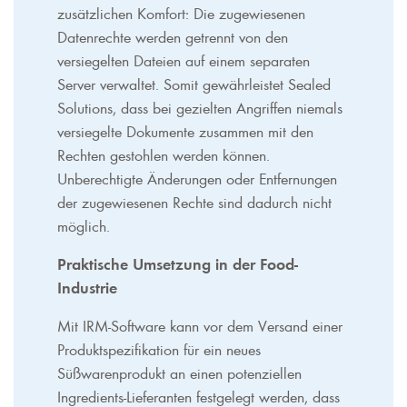
zusätzlichen Komfort: Die zugewiesenen
Datenrechte werden getrennt von den
versiegelten Dateien auf einem separaten
Server verwaltet.
Somit gewährleistet Sealed
Solutions, dass bei gezielten Angriffen niemals
versiegelte Dokumente zusammen mit den
Rechten gestohlen werden können.
Unberechtigte Änderungen oder Entfernungen
der zugewiesenen Rechte sind dadurch nicht
möglich.
Praktische Umsetzung in der Food-
Industrie
Mit IRM-Software kann vor dem Versand einer
Produktspezifikation für ein neues
Süßwarenprodukt an einen potenziellen
Ingredients-Lieferanten festgelegt werden, dass