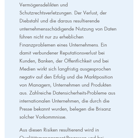
Vermögensdelikten und
Schutzrechtsverletzungen. Der Verlust, der
Diebstahl und die daraus resultierende
unternehmensschädigende Nutzung von Daten
führen nicht nur zu erheblichen
Finanzproblemen eines Unternehmens. Ein
damit verbundener Reputationsverlust bei
Kunden, Banken, der Öffentlichkeit und bei
Medien wirkt sich langfristig ausgesprochen
negativ auf den Erfolg und die Marktposition
von Managern, Unternehmen und Produkten
aus. Zahlreiche Datensicherheits-Probleme aus
internationalen Unternehmen, die durch die
Presse bekannt wurden, belegen die Brisanz
solcher Vorkommnisse.
Aus diesen Risiken resultierend wird in
Qualitätsmanagement-Prozessen und bei