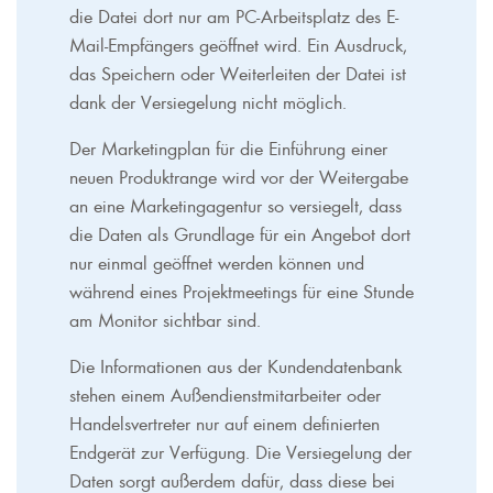
die Datei dort nur am PC-Arbeitsplatz des E-
Mail-Empfängers geöffnet wird. Ein Ausdruck,
das Speichern oder Weiterleiten der Datei ist
dank der Versiegelung nicht möglich.
Der Marketingplan für die Einführung einer
neuen Produktrange wird vor der Weitergabe
an eine Marketingagentur so versiegelt, dass
die Daten als Grundlage für ein Angebot dort
nur einmal geöffnet werden können und
während eines Projektmeetings für eine Stunde
am Monitor sichtbar sind.
Die Informationen aus der Kundendatenbank
stehen einem Außendienstmitarbeiter oder
Handelsvertreter nur auf einem definierten
Endgerät zur Verfügung. Die Versiegelung der
Daten sorgt außerdem dafür, dass diese bei