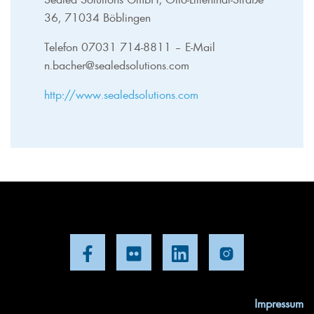
36, 71034 Böblingen
Telefon 07031 714-8811 – E-Mail
n.bacher@sealedsolutions.com
http://www.sealedsolutions.com
Impressum