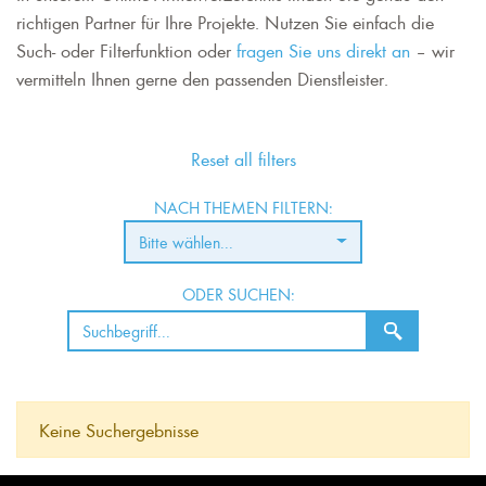
richtigen Partner für Ihre Projekte. Nutzen Sie einfach die
Such- oder Filterfunktion oder
fragen Sie uns direkt an
– wir
vermitteln Ihnen gerne den passenden Dienstleister.
Reset all filters
NACH THEMEN FILTERN:
Bitte wählen...
ODER SUCHEN:
Keine Suchergebnisse