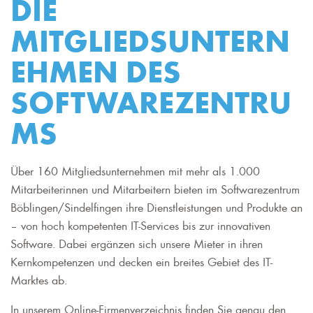
DIE
MITGLIEDSUNTERN
EHMEN DES
SOFTWAREZENTRU
MS
Über 160 Mitgliedsunternehmen mit mehr als 1.000
Mitarbeiterinnen und Mitarbeitern bieten im Softwarezentrum
Böblingen/Sindelfingen ihre Dienstleistungen und Produkte an
– von hoch kompetenten IT-Services bis zur innovativen
Software. Dabei ergänzen sich unsere Mieter in ihren
Kernkompetenzen und decken ein breites Gebiet des IT-
Marktes ab.
In unserem Online-Firmenverzeichnis finden Sie genau den