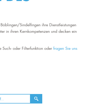
Böblingen/Sindelfingen ihre Dienstleistungen
eter in ihren Kernkompetenzen und decken ein
e Such- oder Filterfunktion oder
fragen Sie uns