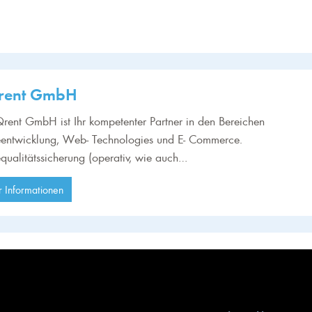
rent GmbH
rent GmbH ist Ihr kompetenter Partner in den Bereichen
eentwicklung, Web- Technologies und E- Commerce.
qualitätssicherung (operativ, wie auch…
 Informationen