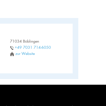
71034 Böblingen
+49 7031 714-6050
zur Website