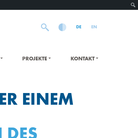
DE
EN
PROJEKTE
KONTAKT
ER EINEM
 DES