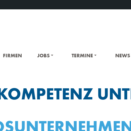
FIRMEN
JOBS
TERMINE
NEWS
T-KOMPETENZ UNT
EDSUNTERNEHMEN