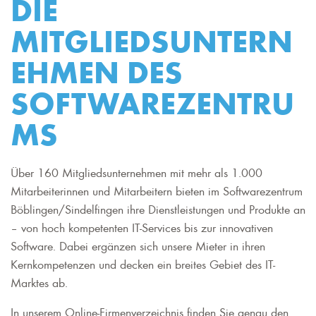
DIE
MITGLIEDSUNTERN
EHMEN DES
SOFTWAREZENTRU
MS
Über 160 Mitgliedsunternehmen mit mehr als 1.000
Mitarbeiterinnen und Mitarbeitern bieten im Softwarezentrum
Böblingen/Sindelfingen ihre Dienstleistungen und Produkte an
– von hoch kompetenten IT-Services bis zur innovativen
Software. Dabei ergänzen sich unsere Mieter in ihren
Kernkompetenzen und decken ein breites Gebiet des IT-
Marktes ab.
In unserem Online-Firmenverzeichnis finden Sie genau den