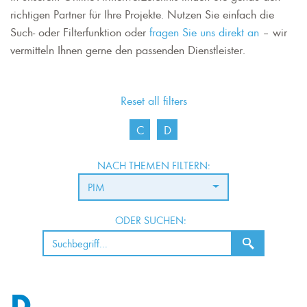
richtigen Partner für Ihre Projekte. Nutzen Sie einfach die
Such- oder Filterfunktion oder
fragen Sie uns direkt an
– wir
vermitteln Ihnen gerne den passenden Dienstleister.
Reset all filters
C
D
NACH THEMEN FILTERN:
PIM
ODER SUCHEN:
D