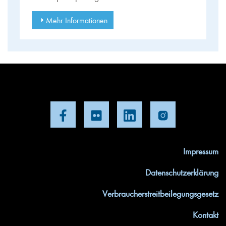
Mehr Informationen
Impressum
Datenschutzerklärung
Verbraucherstreitbeilegungsgesetz
Kontakt