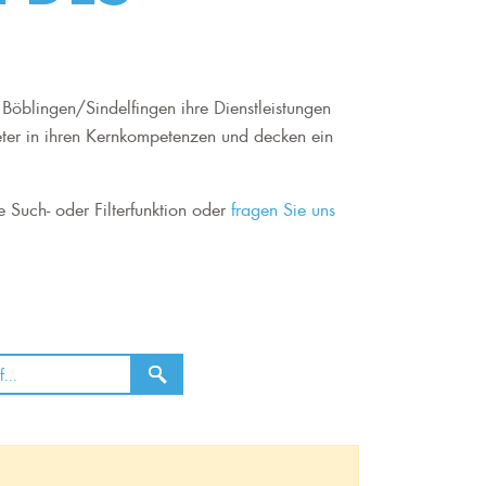
Böblingen/Sindelfingen ihre Dienstleistungen
eter in ihren Kernkompetenzen und decken ein
e Such- oder Filterfunktion oder
fragen Sie uns