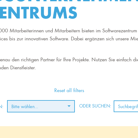
ENTRUMS
00 Mitarbeiterinnen und Mitarbeitern bieten im Softwarezentrum 
ices bis zur innovativen Software. Dabei ergänzen sich unsere Mi
nau den richtigen Partner für Ihre Projekte. Nutzen Sie einfach di
den Dienstleister.
Reset all filters
ODER SUCHEN:
N:
Bitte wählen...