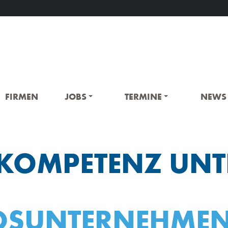
FIRMEN
JOBS
TERMINE
NEWS
T-KOMPETENZ UNT
EDSUNTERNEHMEN