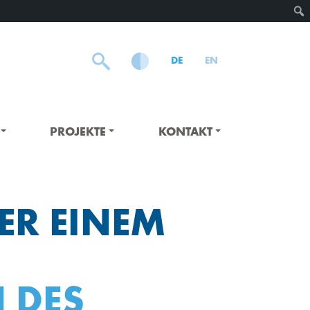
DE
EN
PROJEKTE
KONTAKT
ER EINEM
 DES