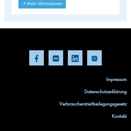
Mehr Informationen
Impressum
Datenschutzerklärung
Verbraucherstreitbeilegungsgesetz
Kontakt