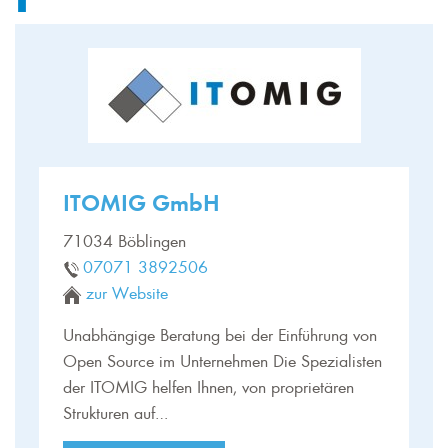
ITOMIG GmbH
71034 Böblingen
07071 3892506
zur Website
Unabhängige Beratung bei der Einführung von
Open Source im Unternehmen Die Spezialisten
der ITOMIG helfen Ihnen, von proprietären
Strukturen auf…