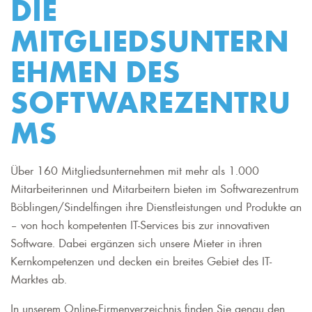
DIE
MITGLIEDSUNTERN
EHMEN DES
SOFTWAREZENTRU
MS
Über 160 Mitgliedsunternehmen mit mehr als 1.000
Mitarbeiterinnen und Mitarbeitern bieten im Softwarezentrum
Böblingen/Sindelfingen ihre Dienstleistungen und Produkte an
– von hoch kompetenten IT-Services bis zur innovativen
Software. Dabei ergänzen sich unsere Mieter in ihren
Kernkompetenzen und decken ein breites Gebiet des IT-
Marktes ab.
In unserem Online-Firmenverzeichnis finden Sie genau den