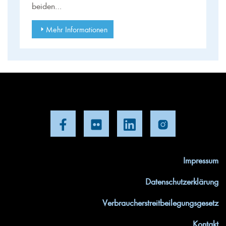
beiden…
Mehr Informationen
Impressum
Datenschutzerklärung
Verbraucherstreitbeilegungsgesetz
Kontakt