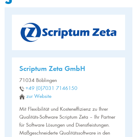
Scriptum Zeta GmbH
71034 Böblingen
+49 (0)7031 7146150
zur Website
Mit Flexibilität und Kosteneffizienz zu Ihrer
Qualitäts-Software Scriptum Zeta – Ihr Partner
für Software Lösungen und Dienstleistungen.
Maßgeschneiderte Qualitätssoftware in den