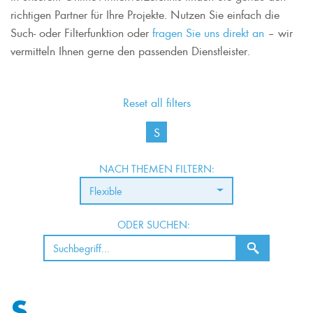
richtigen Partner für Ihre Projekte. Nutzen Sie einfach die
Such- oder Filterfunktion oder
fragen Sie uns direkt an
– wir
vermitteln Ihnen gerne den passenden Dienstleister.
Reset all filters
S
NACH THEMEN FILTERN:
Flexible
ODER SUCHEN:
S