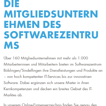
DIE
MITGLIEDSUNTERN
EHMEN DES
SOFTWAREZENTRU
MS
Über 160 Mitgliedsunternehmen mit mehr als 1.000
Mitarbeiterinnen und Mitarbeitern bieten im Softwarezentrum
Böblingen/Sindelfingen ihre Dienstleistungen und Produkte an
– von hoch kompetenten IT-Services bis zur innovativen
Software. Dabei ergänzen sich unsere Mieter in ihren
Kernkompetenzen und decken ein breites Gebiet des IT-
Marktes ab.
In unserem Online-Firmenverzeichnis finden Sie genau den