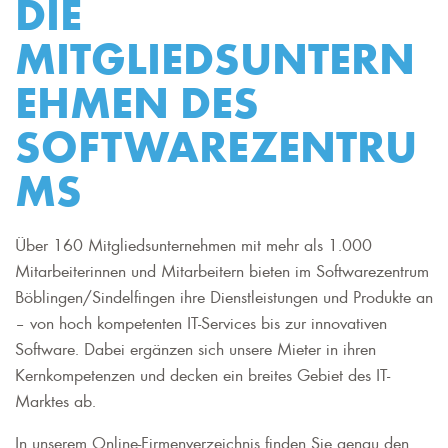
DIE
MITGLIEDSUNTERN
EHMEN DES
SOFTWAREZENTRU
MS
Über 160 Mitgliedsunternehmen mit mehr als 1.000
Mitarbeiterinnen und Mitarbeitern bieten im Softwarezentrum
Böblingen/Sindelfingen ihre Dienstleistungen und Produkte an
– von hoch kompetenten IT-Services bis zur innovativen
Software. Dabei ergänzen sich unsere Mieter in ihren
Kernkompetenzen und decken ein breites Gebiet des IT-
Marktes ab.
In unserem Online-Firmenverzeichnis finden Sie genau den