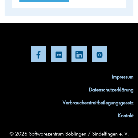
Impressum
Datenschutzerklärung
Verbraucherstreitbeilegungsgesetz
Kontakt
© 2026 Softwarezentrum Böblingen / Sindelfingen e. V.