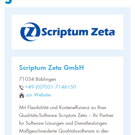
Scriptum Zeta GmbH
71034 Böblingen
+49 (0)7031 7146150
zur Website
Mit Flexibilität und Kosteneffizienz zu Ihrer
Qualitäts-Software Scriptum Zeta – Ihr Partner
für Software Lösungen und Dienstleistungen.
Maßgeschneiderte Qualitätssoftware in den