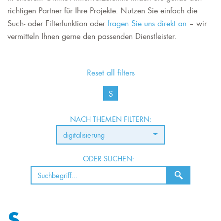
richtigen Partner für Ihre Projekte. Nutzen Sie einfach die
Such- oder Filterfunktion oder
fragen Sie uns direkt an
– wir
vermitteln Ihnen gerne den passenden Dienstleister.
Reset all filters
S
NACH THEMEN FILTERN:
digitalisierung
ODER SUCHEN:
S