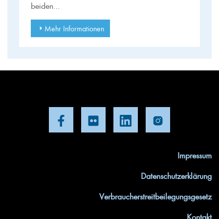
beiden…
Mehr Informationen
Impressum
Datenschutzerklärung
Verbraucherstreitbeilegungsgesetz
Kontakt