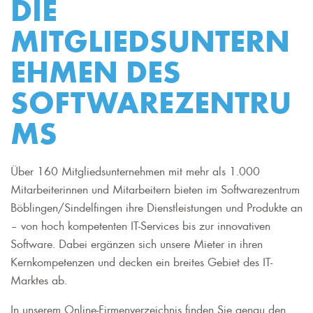
DIE
MITGLIEDSUNTERN
EHMEN DES
SOFTWAREZENTRU
MS
Über 160 Mitgliedsunternehmen mit mehr als 1.000
Mitarbeiterinnen und Mitarbeitern bieten im Softwarezentrum
Böblingen/Sindelfingen ihre Dienstleistungen und Produkte an
– von hoch kompetenten IT-Services bis zur innovativen
Software. Dabei ergänzen sich unsere Mieter in ihren
Kernkompetenzen und decken ein breites Gebiet des IT-
Marktes ab.
In unserem Online-Firmenverzeichnis finden Sie genau den