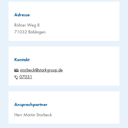
Adresse
Röhrer Weg 8
71032 Böblingen
Kontakt
storbeck@starkgroup.de
07031
Ansprechpartner
Herr Martin Storbeck