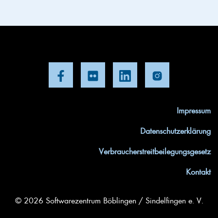
Impressum
Datenschutzerklärung
Verbraucherstreitbeilegungsgesetz
Kontakt
© 2026 Softwarezentrum Böblingen / Sindelfingen e. V.