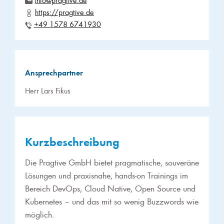
https://pragtive.de
+49 1578 6741930
Ansprechpartner
Herr Lars Fikus
Kurzbeschreibung
Die Pragtive GmbH bietet pragmatische, souveräne
Lösungen und praxisnahe, hands-on Trainings im
Bereich DevOps, Cloud Native, Open Source und
Kubernetes – und das mit so wenig Buzzwords wie
möglich.