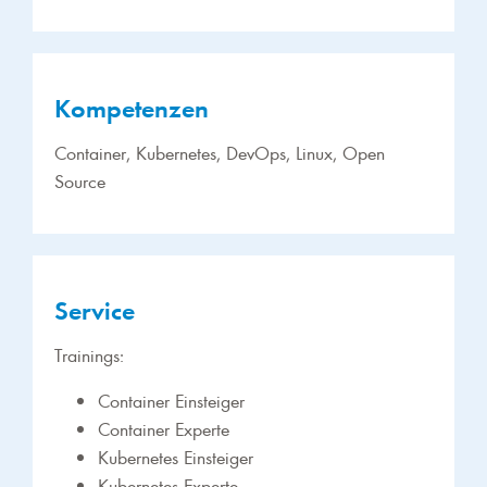
Kompetenzen
Container, Kubernetes, DevOps, Linux, Open
Source
Service
Trainings:
Container Einsteiger
Container Experte
Kubernetes Einsteiger
Kubernetes Experte