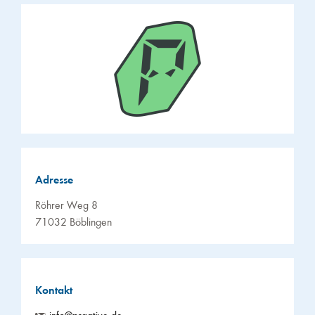
Adresse
Röhrer Weg 8
71032 Böblingen
Kontakt
info@pragtive.de