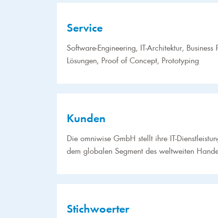
Service
Software-Engineering, IT-Architektur, Busines
Lösungen, Proof of Concept, Prototyping
Kunden
Die omniwise GmbH stellt ihre IT-Dienstleist
dem globalen Segment des weltweiten Handel
Stichwoerter