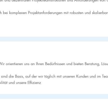
h bei komplexen Projektanforderungen mit robusten und skalierbar
Wir orientieren uns an Ihren Bedürfnissen und bieten Beratung, Lös
kt sind die Basis, auf der wir täglich mit unseren Kunden und im 
ität und unsere Effizienz