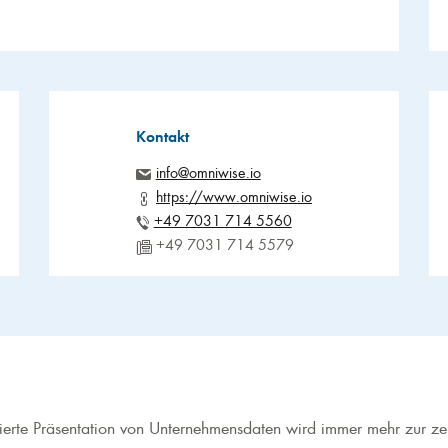
Kontakt
info@omniwise.io
https://www.omniwise.io
+49 7031 714 5560
+49 7031 714 5579
ntierte Präsentation von Unternehmensdaten wird immer mehr zur z