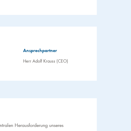
Ansprechpartner
Herr Adolf Krauss (CEO)
entralen Herausforderung unseres