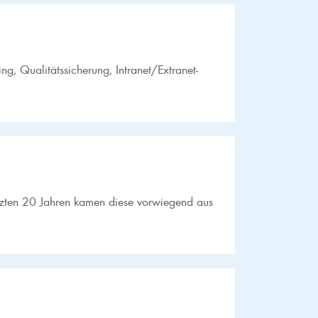
ng, Qualitätssicherung, Intranet/Extranet-
etzten 20 Jahren kamen diese vorwiegend aus