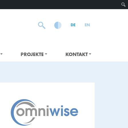
DE
EN
PROJEKTE
KONTAKT