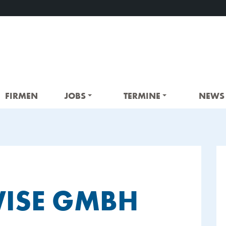
FIRMEN
JOBS
TERMINE
NEWS
ISE GMBH