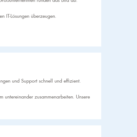
en IT-Lösungen überzeugen.
ungen und Support schnell und effizient.
Team untereinander zusammenarbeiten. Unsere