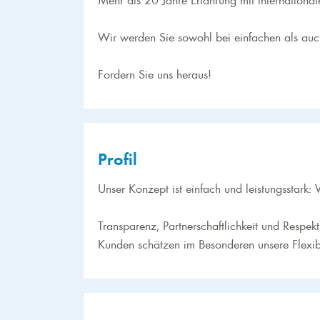
Wir werden Sie sowohl bei einfachen als auc
Fordern Sie uns heraus!
Profil
Unser Konzept ist einfach und leistungsstark: 
Transparenz, Partnerschaftlichkeit und Respe
Kunden schätzen im Besonderen unsere Flexibil