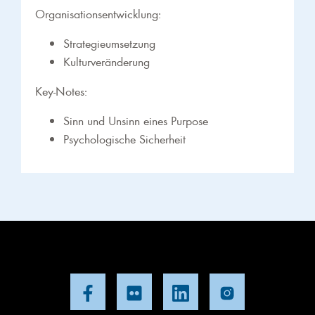
Organisationsentwicklung:
Strategieumsetzung
Kulturveränderung
Key-Notes:
Sinn und Unsinn eines Purpose
Psychologische Sicherheit