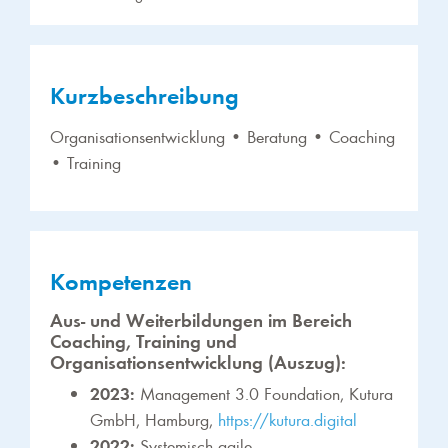
Kurzbeschreibung
Organisationsentwicklung • Beratung • Coaching
• Training
Kompetenzen
Aus- und Weiterbildungen im Bereich
Coaching, Training und
Organisationsentwicklung (Auszug):
2023:
Management 3.0 Foundation, Kutura
GmbH, Hamburg,
https://kutura.digital
2022:
Systemisch agile