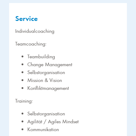
Service
Individualcoaching
Teamcoaching:
Teambuilding
Change Management
Selbstorganisation
Mission & Vision
Konfliktmanagement
Training:
Selbstorganisation
Agilität / Agiles Mindset
Kommunikation