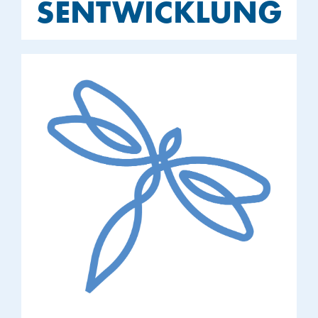
SENTWICKLUNG