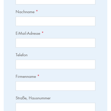
Nachname
*
E-Mail-Adresse
*
Telefon
Firmenname
*
Straße, Hausnummer