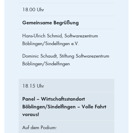
18.00 Uhr
Gemeinsame Begrüßung
Hans-Ulrich Schmid, Softwarezentrum
Böblingen/Sindelfingen e.V.
Dominic Schaudt, Stiftung Softwarezentrum
Böblingen/Sindelfingen
18.15 Uhr
Panel – Wirtschaftsstandort
Böblingen/Sindelfingen – Volle Fahrt
voraus!
Auf dem Podium: