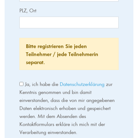
PLZ, Ort
Bitte registrieren Sie jeden
Teilnehmer / jede Teilnehmerin
separat.
Ja, ich habe die
Datenschutzerklärung
zur
Kenntnis genommen und bin damit
einverstanden, dass die von mir angegebenen
Daten elektronisch erhoben und gespeichert
werden. Mit dem Absenden des
Kontaktformulars erkläre ich mich mit der
Verarbeitung einverstanden.