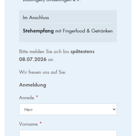
Im Anschluss
Stehempfang
mit Fingerfood & Getränken
Bitte melden Sie sich bis
spätestens
08.07.2026
an.
Wir freuen uns auf Sie.
Anmeldung
Anrede
*
Vorname
*