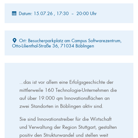
Datum: 15.07.26
, 17:30
–
20:00 Uhr
Ort: Besucherparkplatz am Campus Softwarezentrum,
Otto-Lilienthal-Straße 36, 71034 Böblingen
…das ist vor allem eine Erfolgsgeschichte der
mittlerweile 160 Technologie-Unternehmen die
auf über 19.000 qm Innovationsflächen an
zwei Standorten in Böblingen aktiv sind.
Sie sind Innovationstreiber für die Wirtschaft
und Verwaltung der Region Stuttgart, gestalten
positiv den Strukturwandel und stellen weit