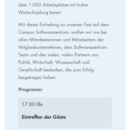
über 1.000 Arbeitsplätze mit hoher
Wertschöpfung bereit.
Mit dieser Einladung zu unserem Fest auf dem
Campus Softwarezentrum, wollen wir uns bei
allen Mitarbeiterinnen und Mitarbeitern der
Mitgliedsunternehmen, dem Softwarezentrum-
Team und den vielen, vielen Partnern aus
Politik, Wirtschaft, Wissenschaft und
Gesellschaft bedanken, die zum Erfolg
beigetragen haben.
Programm:
17.30 Uhr
Eintreffen der Gäste