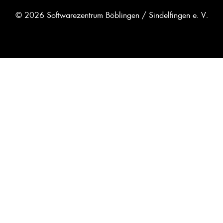
© 2026 Softwarezentrum Böblingen / Sindelfingen e. V.