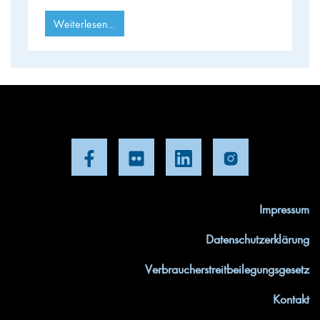
Weiterlesen...
Impressum
Datenschutzerklärung
Verbraucherstreitbeilegungsgesetz
Kontakt