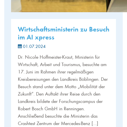
Wirtschaftsministerin zu Besuch
im AI xpress
01.07.2024
Dr. Nicole Hoffmeister-Kraut, Ministerin für
Wirtschaft, Arbeit und Tourismus, besuchte am
17. Juni im Rahmen ihrer regelmäßigen
Kreisbereisungen den Landkreis Böblingen. Der
Besuch stand unter dem Motto „Mobilität der
Zukunft“. Den Auftakt ihrer Reise durch den
Landkreis bildete der Forschungscampus der
Robert Bosch GmbH in Renningen.
Anschließend besuchte die Ministerin das
Crashtest Zentrum der Mercedes-Benz […]