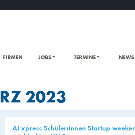
FIRMEN
JOBS
TERMINE
NEWS
RZ 2023
AI xpress Schüler:Innen Startup weeke