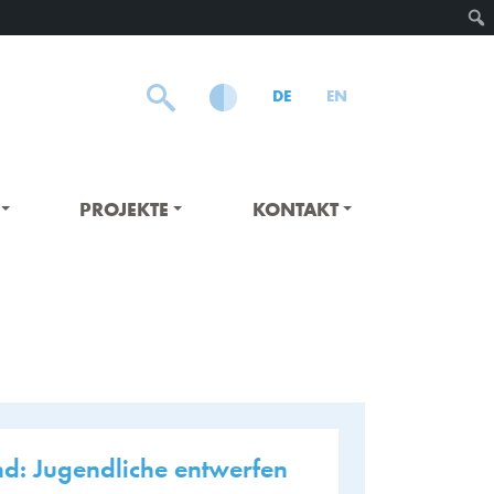
DE
EN
PROJEKTE
KONTAKT
nd: Jugendliche entwerfen