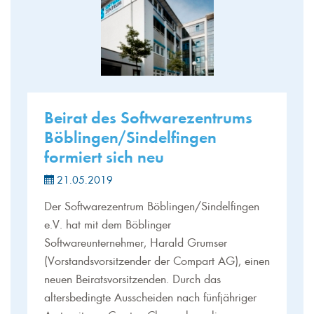
Beirat des Softwarezentrums
Böblingen/Sindelfingen
formiert sich neu
21.05.2019
Der Softwarezentrum Böblingen/Sindelfingen
e.V. hat mit dem Böblinger
Softwareunternehmer, Harald Grumser
(Vorstandsvorsitzender der Compart AG), einen
neuen Beiratsvorsitzenden. Durch das
altersbedingte Ausscheiden nach fünfjähriger