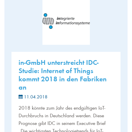
in-GmbH unterstreicht IDC-
Studie: Internet of Things
kommt 2018 in den Fabriken
an
11.04.2018
2018 könnte zum Jahr des endgültigen IoT-
Durchbruchs in Deutschland werden. Diese
Prognose gibt IDC in seinem Executive Brief
„Die wichtigsten Technologietrends für IoT-