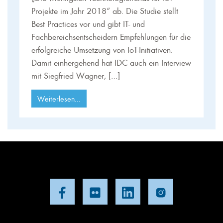
Projekte im Jahr 2018“ ab. Die Studie stellt
Best Practices vor und gibt IT- und
Fachbereichsentscheidern Empfehlungen für die
erfolgreiche Umsetzung von IoT-Initiativen.
Damit einhergehend hat IDC auch ein Interview
mit Siegfried Wagner, […]
Weiterlesen...