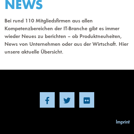
NEWS
Bei rund 110 Mitgliedsfirmen aus allen
Kompetenzbereichen der IT-Branche gibt es immer
wieder Neues zu berichten – ob Produktneuheiten,
News von Unternehmen oder aus der Wirtschaft. Hier
unsere aktuelle Übersicht.
Imprint